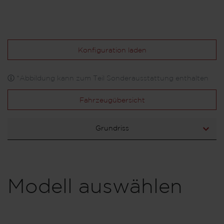
Konfiguration laden
*Abbildung kann zum Teil Sonderausstattung enthalten
Fahrzeugübersicht
Grundriss
Modell auswählen