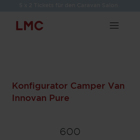
5 x 2 Tickets für den Caravan Salon
Konfigurator Camper Van
Innovan Pure
600