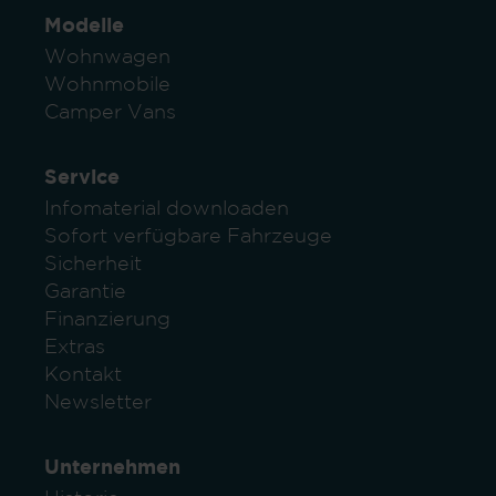
Modelle
Wohnwagen
Wohnmobile
Camper Vans
Service
Infomaterial downloaden
Sofort verfügbare Fahrzeuge
Sicherheit
Garantie
Finanzierung
Extras
Kontakt
Newsletter
Unternehmen