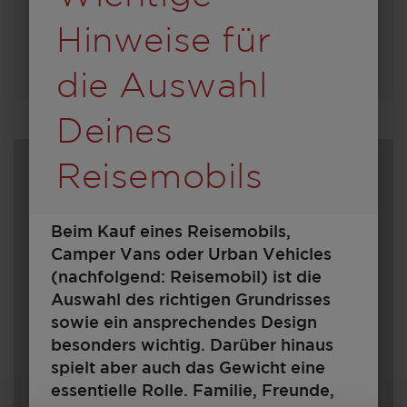
Hinweise für
Modell auswählen
die Auswahl
Deines
Reisemobils
Beim Kauf eines Reisemobils,
Camper Vans oder Urban Vehicles
(nachfolgend: Reisemobil) ist die
Auswahl des richtigen Grundrisses
sowie ein ansprechendes Design
600
besonders wichtig. Darüber hinaus
spielt aber auch das Gewicht eine
essentielle Rolle. Familie, Freunde,