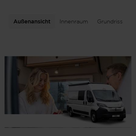
Außenansicht
Innenraum
Grundriss