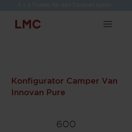
5 x 2 Tickets für den Caravan Salon
Konfigurator Camper Van
Innovan Pure
600