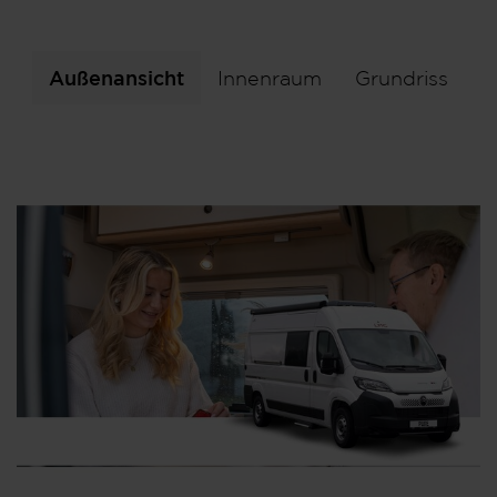
Außenansicht
Innenraum
Grundriss