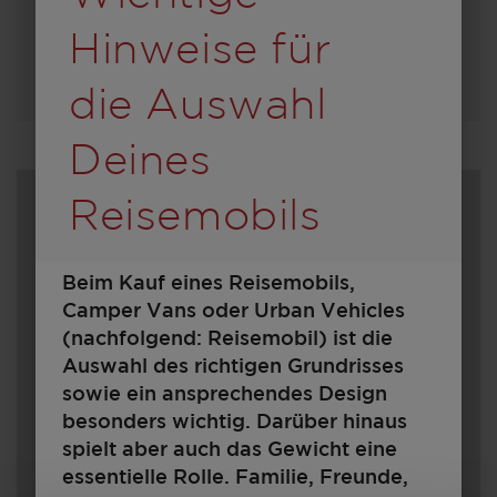
Hinweise für
Modell auswählen
die Auswahl
Deines
Reisemobils
Beim Kauf eines Reisemobils,
Camper Vans oder Urban Vehicles
(nachfolgend: Reisemobil) ist die
Auswahl des richtigen Grundrisses
sowie ein ansprechendes Design
600
besonders wichtig. Darüber hinaus
spielt aber auch das Gewicht eine
essentielle Rolle. Familie, Freunde,