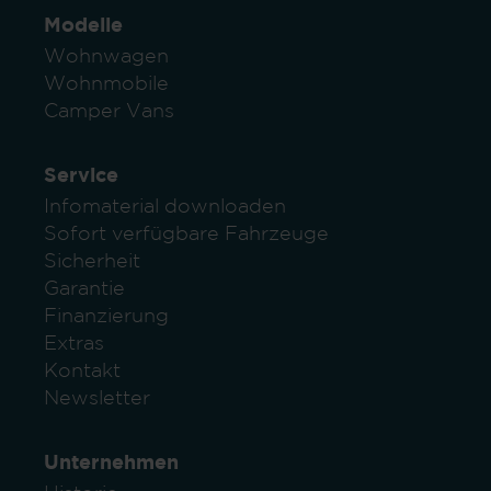
Modelle
Wohnwagen
Wohnmobile
Camper Vans
Service
Infomaterial downloaden
Sofort verfügbare Fahrzeuge
Sicherheit
Garantie
Finanzierung
Extras
Kontakt
Newsletter
Unternehmen