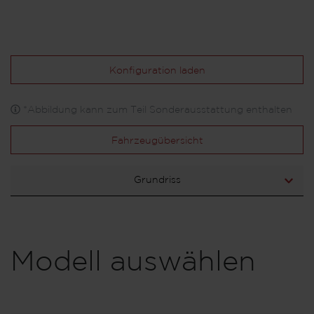
Konfiguration laden
*Abbildung kann zum Teil Sonderausstattung enthalten
Fahrzeugübersicht
Grundriss
Modell auswählen