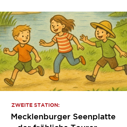
ZWEITE STATION:
Mecklenburger Seenplatte