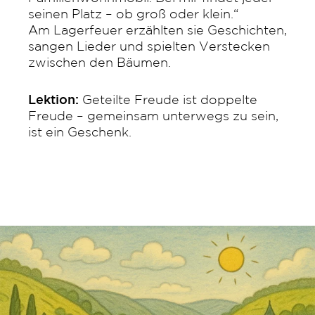
seinen Platz – ob groß oder klein.“
Am Lagerfeuer erzählten sie Geschichten,
sangen Lieder und spielten Verstecken
zwischen den Bäumen.
Lektion:
Geteilte Freude ist doppelte
Freude – gemeinsam unterwegs zu sein,
ist ein Geschenk.