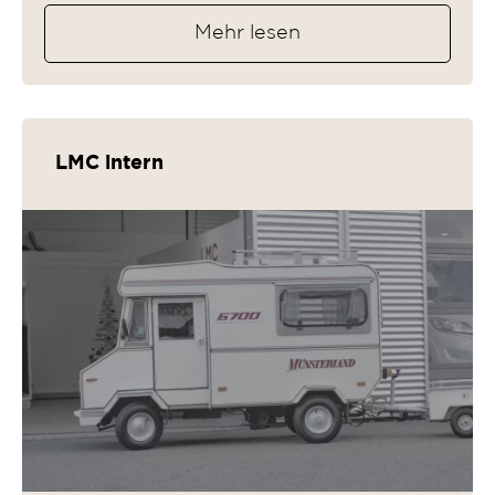
Mehr lesen
LMC intern