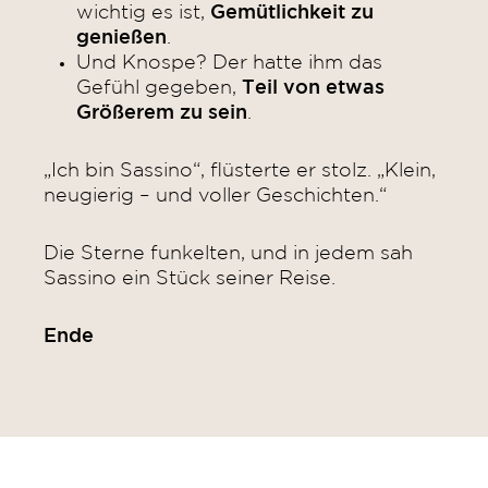
wichtig es ist,
Gemütlichkeit zu
genießen
.
Und Knospe? Der hatte ihm das
Gefühl gegeben,
Teil von etwas
Größerem zu sein
.
„Ich bin Sassino“, flüsterte er stolz. „Klein,
neugierig – und voller Geschichten.“
Die Sterne funkelten, und in jedem sah
Sassino ein Stück seiner Reise.
Ende