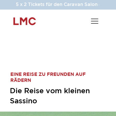
5 x 2 Tickets für den Caravan Salon
EINE REISE ZU FREUNDEN AUF
RÄDERN
Die Reise vom kleinen
Sassino