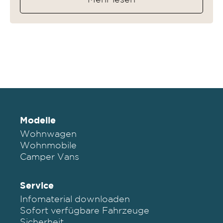
Mehr lesen
Modelle
Wohnwagen
Wohnmobile
Camper Vans
Service
Infomaterial downloaden
Sofort verfügbare Fahrzeuge
Sicherheit