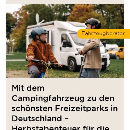
Fahrzeugberater
Mit dem
Campingfahrzeug zu den
schönsten Freizeitparks in
Deutschland –
Herbstabenteuer für die