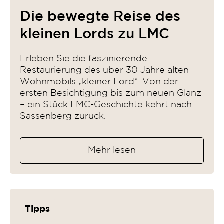
Die bewegte Reise des
kleinen Lords zu LMC
Erleben Sie die faszinierende
Restaurierung des über 30 Jahre alten
Wohnmobils „kleiner Lord“. Von der
ersten Besichtigung bis zum neuen Glanz
– ein Stück LMC-Geschichte kehrt nach
Sassenberg zurück.
Mehr lesen
Tipps