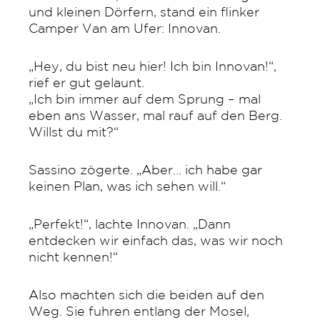
und kleinen Dörfern, stand ein flinker
Camper Van am Ufer: Innovan.
„Hey, du bist neu hier! Ich bin Innovan!“,
rief er gut gelaunt.
„Ich bin immer auf dem Sprung – mal
eben ans Wasser, mal rauf auf den Berg.
Willst du mit?“
Sassino zögerte. „Aber… ich habe gar
keinen Plan, was ich sehen will.“
„Perfekt!“, lachte Innovan. „Dann
entdecken wir einfach das, was wir noch
nicht kennen!“
Also machten sich die beiden auf den
Weg. Sie fuhren entlang der Mosel,