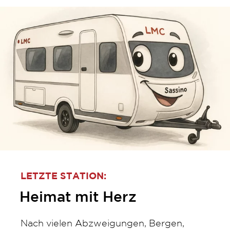
LETZTE STATION:
Heimat mit Herz
Nach vielen Abzweigungen, Bergen,