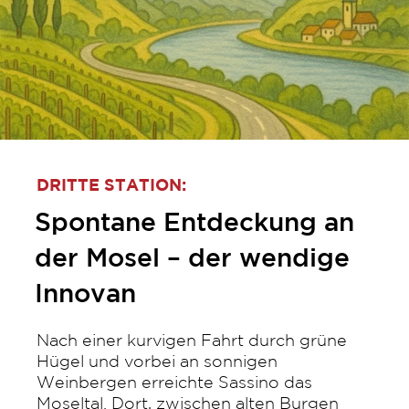
DRITTE STATION:
Spontane Entdeckung an
der Mosel – der wendige
Innovan
Nach einer kurvigen Fahrt durch grüne
Hügel und vorbei an sonnigen
Weinbergen erreichte Sassino das
Moseltal. Dort, zwischen alten Burgen