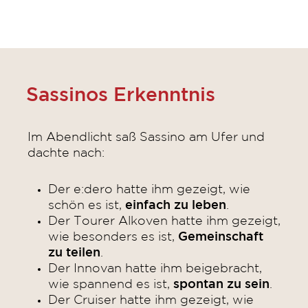
Sassinos Erkenntnis
Im Abendlicht saß Sassino am Ufer und
dachte nach:
Der e:dero hatte ihm gezeigt, wie
schön es ist,
einfach zu leben
.
Der Tourer Alkoven hatte ihm gezeigt,
wie besonders es ist,
Gemeinschaft
zu teilen
.
Der Innovan hatte ihm beigebracht,
wie spannend es ist,
spontan zu sein
.
Der Cruiser hatte ihm gezeigt, wie