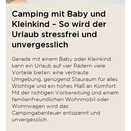
Camping mit Baby und
Kleinkind – So wird der
Urlaub stressfrei und
unvergesslich
Gerade mit einem Baby oder Kleinkind
kann ein Urlaub auf vier Rädern viele
Vorteile bieten: eine vertraute
Umgebung, genügend Stauraum für alles
Wichtige und ein hohes Maß an Komfort.
Mit der richtigen Vorbereitung und einem
familienfreundlichen Wohnmobil oder
Wohnwagen wird das
Campingabenteuer entspannt und
unvergesslich.