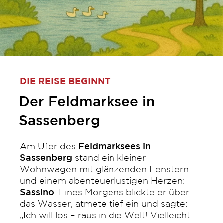
DIE REISE BEGINNT
Der Feldmarksee in
Sassenberg
Am Ufer des
Feldmarksees in
Sassenberg
stand ein kleiner
Wohnwagen mit glänzenden Fenstern
und einem abenteuerlustigen Herzen:
Sassino
. Eines Morgens blickte er über
das Wasser, atmete tief ein und sagte:
„Ich will los – raus in die Welt! Vielleicht