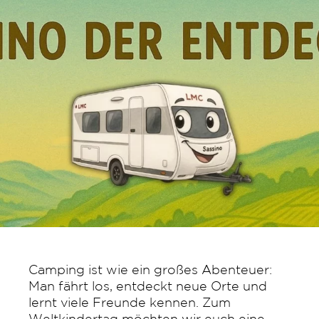
Camping ist wie ein großes Abenteuer:
Man fährt los, entdeckt neue Orte und
lernt viele Freunde kennen. Zum