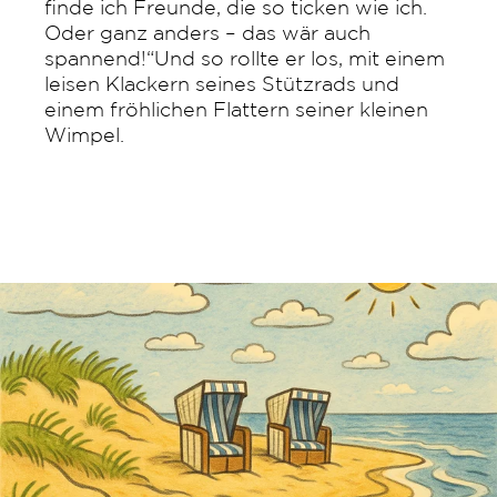
finde ich Freunde, die so ticken wie ich.
Oder ganz anders – das wär auch
spannend!“Und so rollte er los, mit einem
leisen Klackern seines Stützrads und
einem fröhlichen Flattern seiner kleinen
Wimpel.