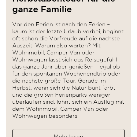
ganze Familie
Vor den Ferien ist nach den Ferien –
kaum ist der letzte Urlaub vorbei, beginnt
oft schon die Vorfreude auf die nächste
Auszeit. Warum also warten? Mit
Wohnmobil, Camper Van oder
Wohnwagen lässt sich das Reisegefühl
das ganze Jahr über genießen – egal ob
für den spontanen Wochenendtrip oder
die nächste große Tour. Gerade im
Herbst, wenn sich die Natur bunt färbt
und die großen Ferienparks weniger
überlaufen sind, lohnt sich ein Ausflug mit
dem Wohnmobil, Camper Van oder
Wohnwagen besonders.