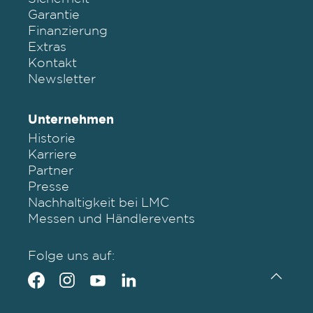
Garantie
Finanzierung
Extras
Kontakt
Newsletter
Unternehmen
Historie
Karriere
Partner
Presse
Nachhaltigkeit bei LMC
Messen und Händlerevents
Folge uns auf: