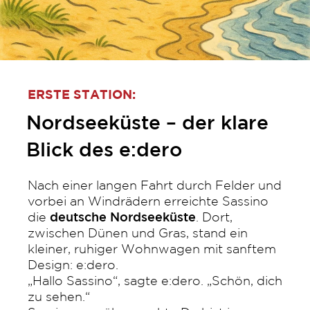
ERSTE STATION:
Nordseeküste – der klare
Blick des e:dero
Nach einer langen Fahrt durch Felder und
vorbei an Windrädern erreichte Sassino
die
deutsche Nordseeküste
. Dort,
zwischen Dünen und Gras, stand ein
kleiner, ruhiger Wohnwagen mit sanftem
Design: e:dero.
„Hallo Sassino“, sagte e:dero. „Schön, dich
zu sehen.“