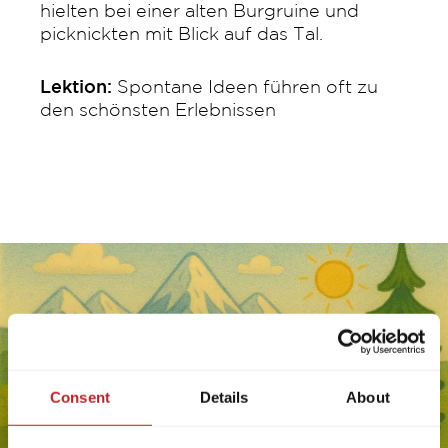
hielten bei einer alten Burgruine und
picknickten mit Blick auf das Tal.
Lektion:
Spontane Ideen führen oft zu
den schönsten Erlebnissen
Consent
Details
About