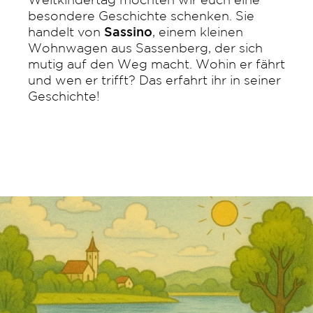
Weltkindertag möchten wir euch eine
besondere Geschichte schenken. Sie
handelt von
Sassino
, einem kleinen
Wohnwagen aus Sassenberg, der sich
mutig auf den Weg macht. Wohin er fährt
und wen er trifft? Das erfahrt ihr in seiner
Geschichte!