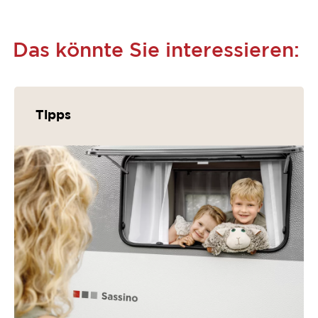
Das könnte Sie interessieren:
Tipps