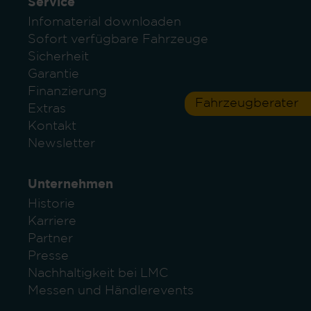
Service
Infomaterial downloaden
Sofort verfügbare Fahrzeuge
Sicherheit
Garantie
Finanzierung
Fahrzeugberater
Extras
Kontakt
Newsletter
Unternehmen
Historie
Karriere
Partner
Presse
Nachhaltigkeit bei LMC
Messen und Händlerevents