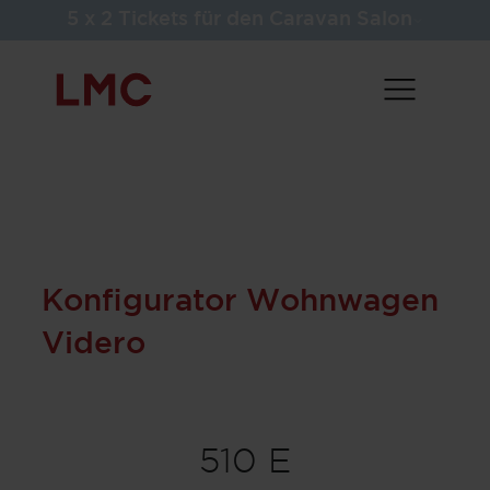
5 x 2 Tickets für den Caravan Salon
Konfigurator Wohnwagen
Videro
510 E