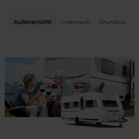
Außenansicht
Innenraum
Grundriss