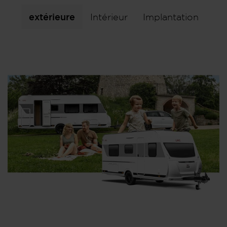
extérieure
Intérieur
Implantation