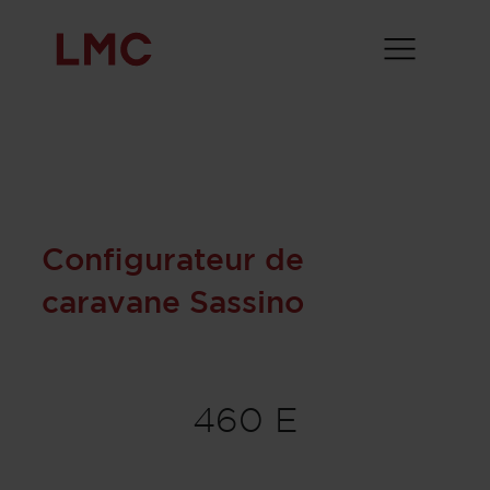
Configurateur de
caravane Sassino
460 E