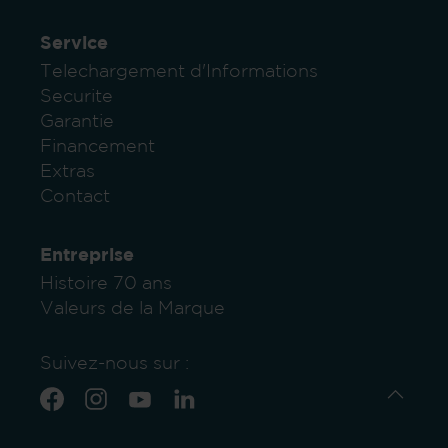
Service
Telechargement d'Informations
Securite
Garantie
Financement
Extras
Contact
Entreprise
Histoire 70 ans
Valeurs de la Marque
Suivez-nous sur :