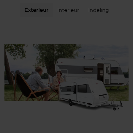
Exterieur
Interieur
Indeling