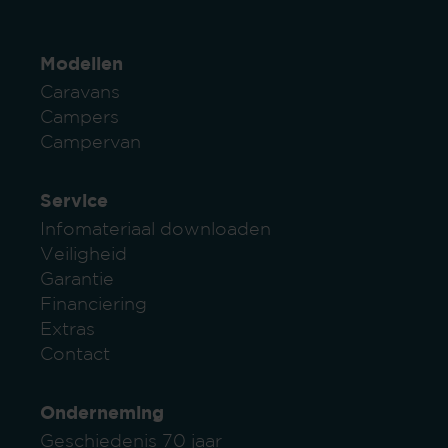
Modellen
Caravans
Campers
Campervan
Service
Infomateriaal downloaden
Veiligheid
Garantie
Financiering
Extras
Contact
Onderneming
Geschiedenis 70 jaar