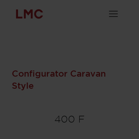
Configurator Caravan
Style
400 F