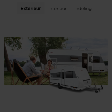
Exterieur
Interieur
Indeling