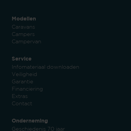
Modellen
Caravans
Campers
Campervan
Service
Infomateriaal downloaden
Veiligheid
Garantie
Financiering
Extras
Contact
Onderneming
Geschiedenis 70 jaar