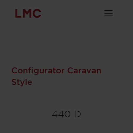
Configurator Caravan
Style
440 D