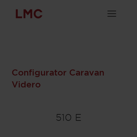
Configurator Caravan
Videro
510 E