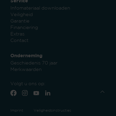
Service
Infomateriaal downloaden
Veiligheid
Garantie
Financiering
Extras
Contact
Onderneming
Geschiedenis 70 jaar
Merkwaarden
Volgt u ons op:
Imprint
Veiligheidsinstructies