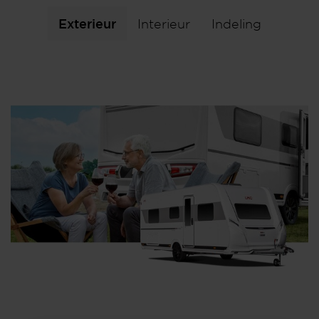
Exterieur
Interieur
Indeling