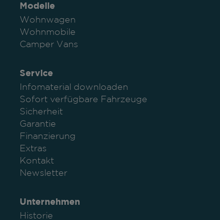
Modelle
Wohnwagen
Wohnmobile
Camper Vans
Service
Infomaterial downloaden
Sofort verfügbare Fahrzeuge
Sicherheit
Garantie
Finanzierung
Extras
Kontakt
Newsletter
Unternehmen
Historie