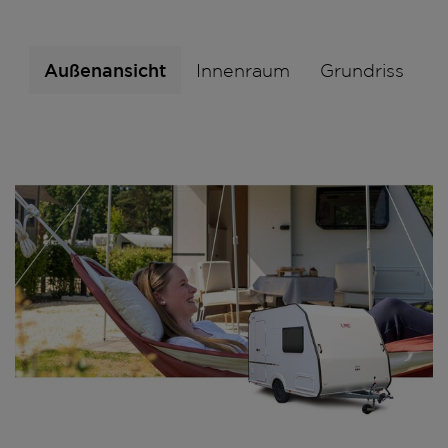
Außenansicht
Innenraum
Grundriss