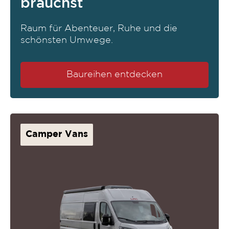
brauchst
Raum für Abenteuer, Ruhe und die
schönsten Umwege.
Baureihen entdecken
Camper Vans