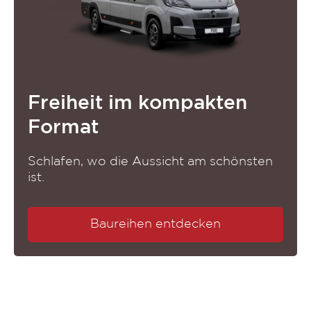
Freiheit im kompakten
Format
Schlafen, wo die Aussicht am schönsten
ist.
Baureihen entdecken