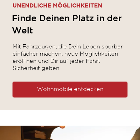
UNENDLICHE MÖGLICHKEITEN
Finde Deinen Platz in der
Welt
Mit Fahrzeugen, die Dein Leben spürbar
einfacher machen, neue Möglichkeiten
eröffnen und Dir auf jeder Fahrt
Sicherheit geben.
Wohnmobile entdecken