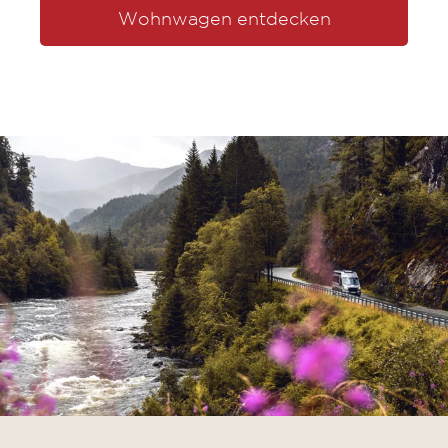
Wohnwagen entdecken