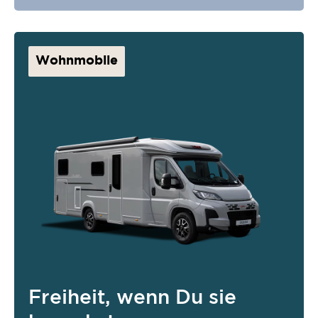
Wohnmobile
Freiheit, wenn Du sie