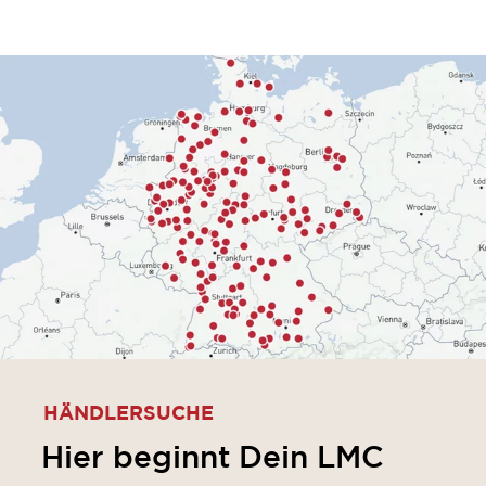
HÄNDLERSUCHE
Hier beginnt Dein LMC