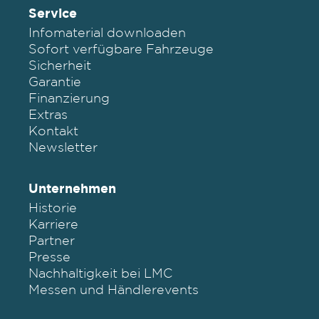
Service
Infomaterial downloaden
Sofort verfügbare Fahrzeuge
Sicherheit
Garantie
Finanzierung
Extras
Kontakt
Newsletter
Unternehmen
Historie
Karriere
Partner
Presse
Nachhaltigkeit bei LMC
Messen und Händlerevents