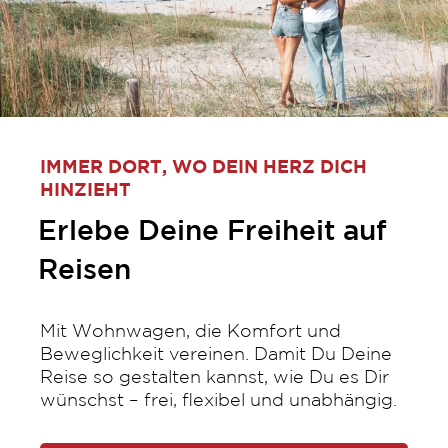
IMMER DORT, WO DEIN HERZ DICH
HINZIEHT
Erlebe Deine Freiheit auf
Reisen
Mit Wohnwagen, die Komfort und
Beweglichkeit vereinen. Damit Du Deine
Reise so gestalten kannst, wie Du es Dir
wünschst – frei, flexibel und unabhängig.