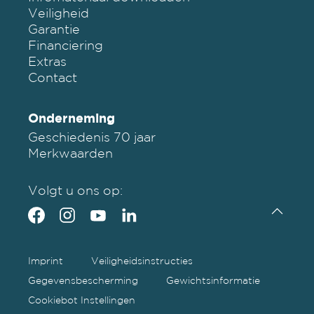
Veiligheid
Garantie
Financiering
Extras
Contact
Onderneming
Geschiedenis 70 jaar
Merkwaarden
Volgt u ons op:
Imprint
Veiligheidsinstructies
Gegevensbescherming
Gewichtsinformatie
Cookiebot Instellingen