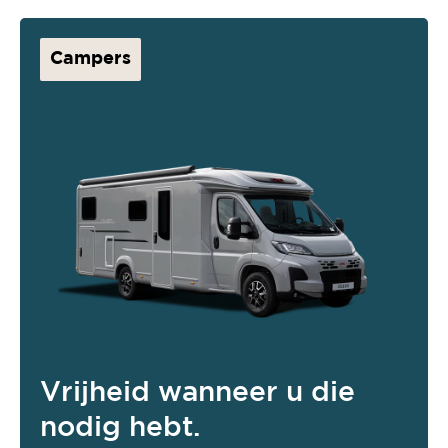
Campers
Vrijheid wanneer u die
nodig hebt.