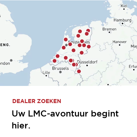
DEALER ZOEKEN
Uw LMC-avontuur begint
hier.