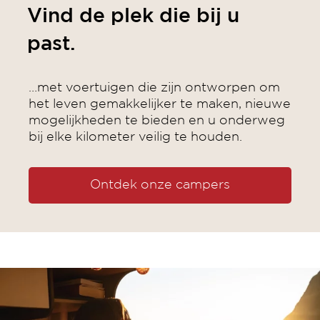
Vind de plek die bij u
past.
…met voertuigen die zijn ontworpen om
het leven gemakkelijker te maken, nieuwe
mogelijkheden te bieden en u onderweg
bij elke kilometer veilig te houden.
Ontdek onze campers