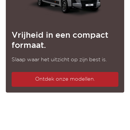
Vrijheid in een compact
formaat.
Slaap waar het uitzicht op zijn best is.
Ontdek onze modellen.