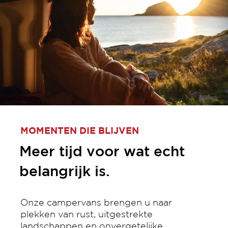
MOMENTEN DIE BLIJVEN
Meer tijd voor wat echt
belangrijk is.
Onze campervans brengen u naar
plekken van rust, uitgestrekte
landschappen en onvergetelijke