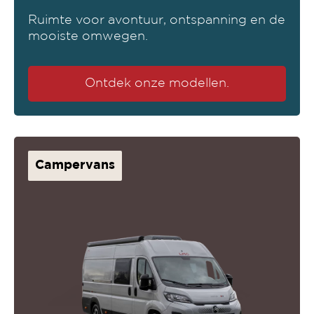
Ruimte voor avontuur, ontspanning en de
mooiste omwegen.
Ontdek onze modellen.
Campervans