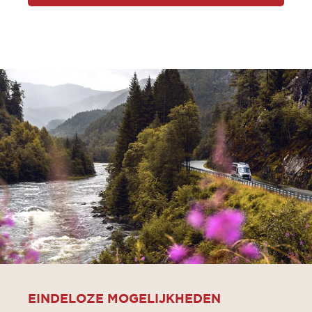
EINDELOZE MOGELIJKHEDEN