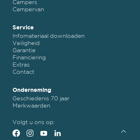
Campers
Campervan
Service
Infomateriaal downloaden
Veiligheid
Garantie
Financiering
Extras
Contact
Onderneming
Geschiedenis 70 jaar
Merkwaarden
Volgt u ons op: