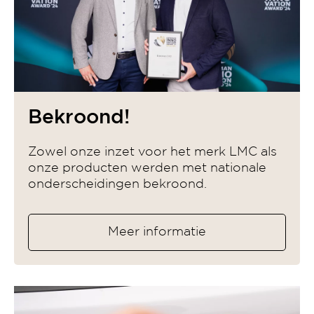
Bekroond!
Zowel onze inzet voor het merk LMC als
onze producten werden met nationale
onderscheidingen bekroond.
Meer informatie