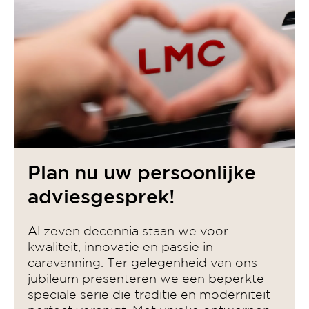
Plan nu uw persoonlijke
adviesgesprek!
Al zeven decennia staan we voor
kwaliteit, innovatie en passie in
caravanning. Ter gelegenheid van ons
jubileum presenteren we een beperkte
speciale serie die traditie en moderniteit