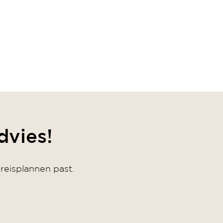
dvies!
reisplannen past.