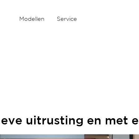
Modellen
Service
ieve uitrusting en met 