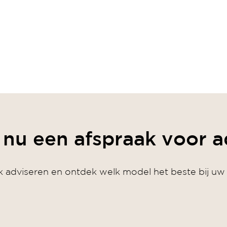
nu een afspraak voor a
jk adviseren en ontdek welk model het beste bij uw 