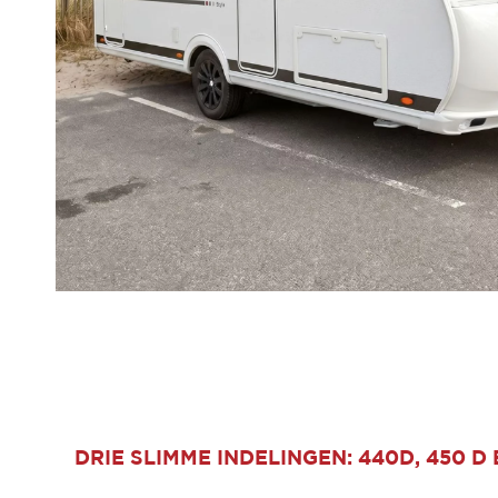
DRIE SLIMME INDELINGEN: 440D, 450 D 