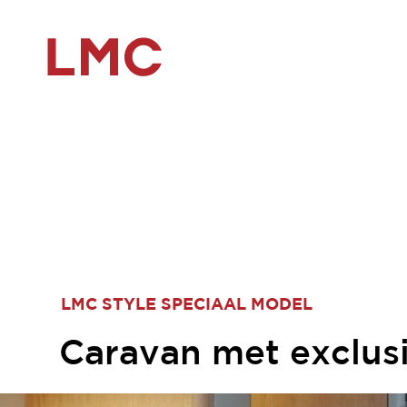
LMC STYLE SPECIAAL MODEL
Caravan met exclus