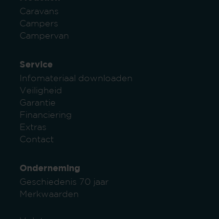
Caravans
Campers
Campervan
Service
Infomateriaal downloaden
Veiligheid
Garantie
Financiering
Extras
Contact
Onderneming
Geschiedenis 70 jaar
Merkwaarden