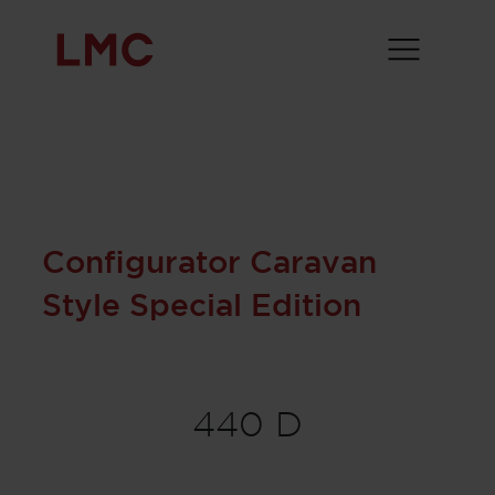
Configurator Caravan
Style Special Edition
440 D