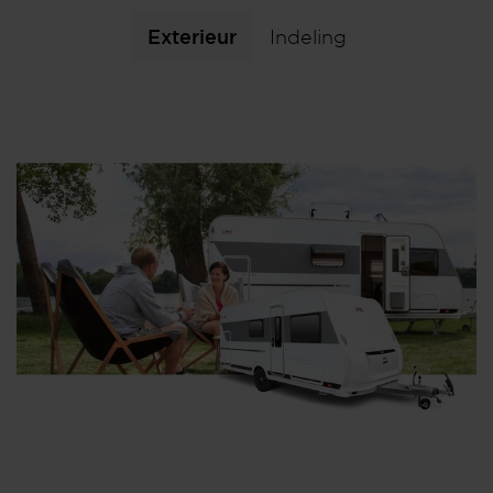
Exterieur
Indeling