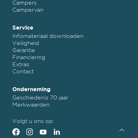
Campers
Campervan
Service
Infomateriaal downloaden
Veiligheid
Garantie
Financiering
Extras
Contact
Onderneming
Geschiedenis 70 jaar
Merkwaarden
Volgt u ons op: