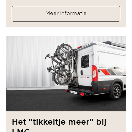
Meer informatie
Het “tikkeltje meer” bij