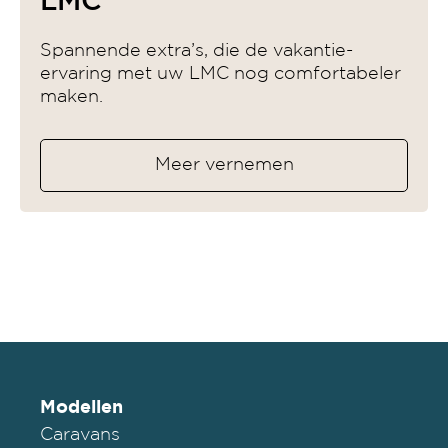
LMC
Spannende extra’s, die de vakantie-
ervaring met uw LMC nog comfortabeler
maken.
Meer vernemen
Modellen
Caravans