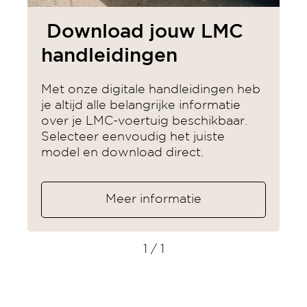
Download jouw LMC
handleidingen
Met onze digitale handleidingen heb
je altijd alle belangrijke informatie
over je LMC-voertuig beschikbaar.
Selecteer eenvoudig het juiste
model en download direct.
Meer informatie
1
/ 1