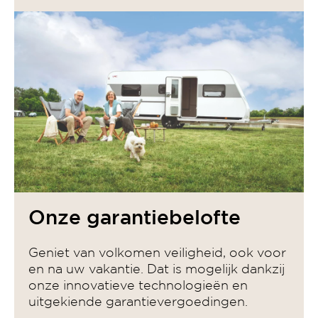
Onze garantiebelofte
Geniet van volkomen veiligheid, ook voor
en na uw vakantie. Dat is mogelijk dankzij
onze innovatieve technologieën en
uitgekiende garantievergoedingen.