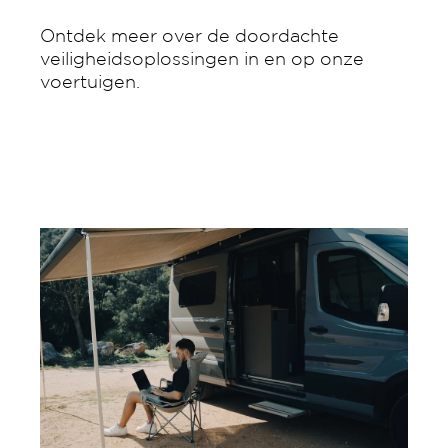
Ontdek meer over de doordachte
veiligheidsoplossingen in en op onze
voertuigen.