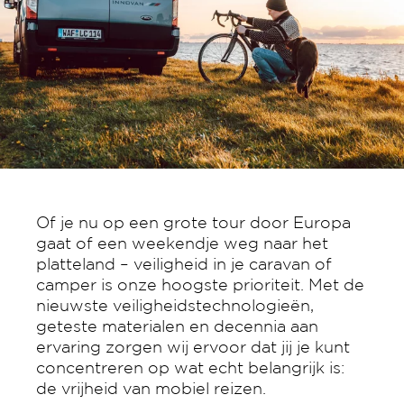
Of je nu op een grote tour door Europa
gaat of een weekendje weg naar het
platteland – veiligheid in je caravan of
camper is onze hoogste prioriteit. Met de
nieuwste veiligheidstechnologieën,
geteste materialen en decennia aan
ervaring zorgen wij ervoor dat jij je kunt
concentreren op wat echt belangrijk is:
de vrijheid van mobiel reizen.