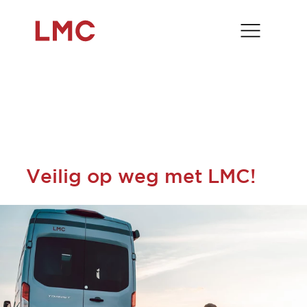
Veilig op weg met LMC!