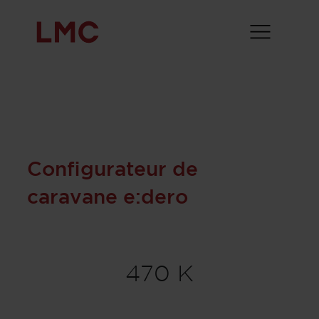
Configurateur de
caravane e:dero
470 K