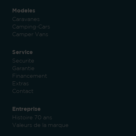
Modeles
Caravanes
Camping-Cars
Camper Vans
Service
Securite
Garantie
Financement
Extras
Contact
Entreprise
Histoire 70 ans
Valeurs de la marque