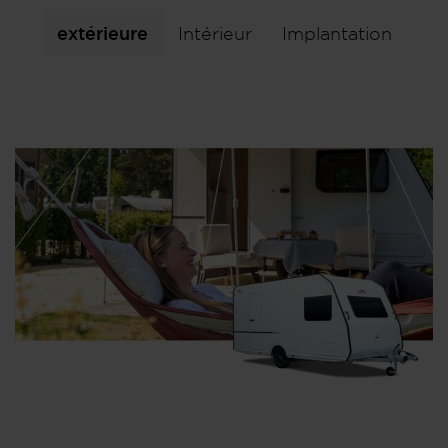
extérieure
Intérieur
Implantation