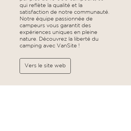
qui reflète la qualité et la
satisfaction de notre communauté.
Notre équipe passionnée de
campeurs vous garantit des
expériences uniques en pleine
nature. Découvrez la liberté du
camping avec VanSite !
Vers le site web