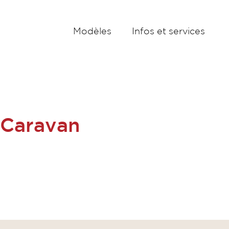
Modèles
Infos et services
 Caravan