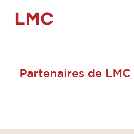
Partenaires de LMC