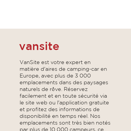
vansite
VanSite est votre expert en
matière d'aires de camping-car en
Europe, avec plus de 3 000
emplacements dans des paysages
naturels de rêve. Réservez
facilement et en toute sécurité via
le site web ou l'application gratuite
et profitez des informations de
disponibilité en temps réel. Nos
emplacements sont très bien notés
par plus de 10 000 campeurs, ce