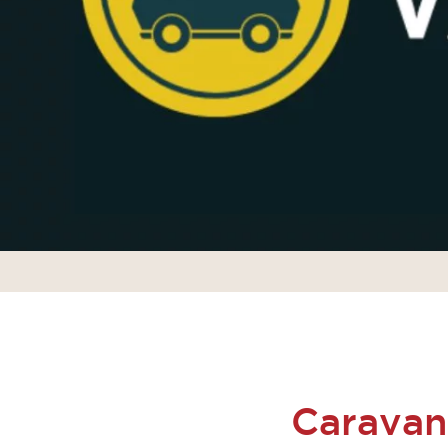
Caravan