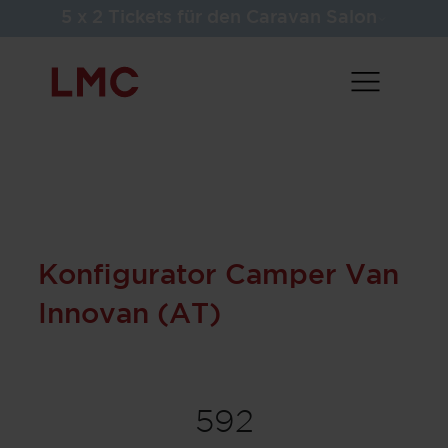
5 x 2 Tickets für den Caravan Salon
Konfigurator Camper Van
Innovan (AT)
592