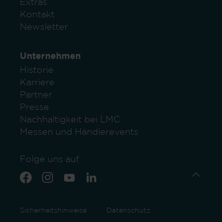
Extras
Kontakt
Newsletter
Unternehmen
Historie
Karriere
Partner
Presse
Nachhaltigkeit bei LMC
Messen und Händlerevents
Folge uns auf:
Sicherheitshinweise
Datenschutz