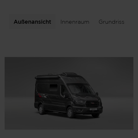
Außenansicht
Innenraum
Grundriss