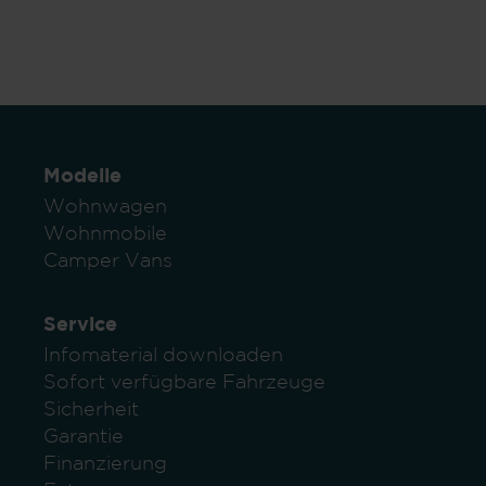
Modelle
Wohnwagen
Wohnmobile
Camper Vans
Service
Infomaterial downloaden
Sofort verfügbare Fahrzeuge
Sicherheit
Garantie
Finanzierung