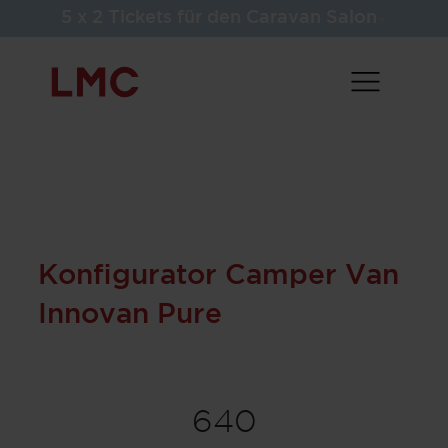
5 x 2 Tickets für den Caravan Salon
Konfigurator Camper Van
Innovan Pure
640