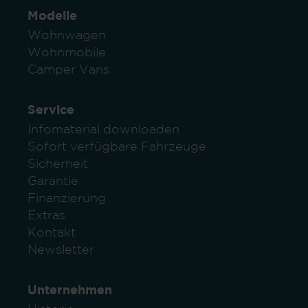
Modelle
Wohnwagen
Wohnmobile
Camper Vans
Service
Infomaterial downloaden
Sofort verfügbare Fahrzeuge
Sicherheit
Garantie
Finanzierung
Extras
Kontakt
Newsletter
Unternehmen