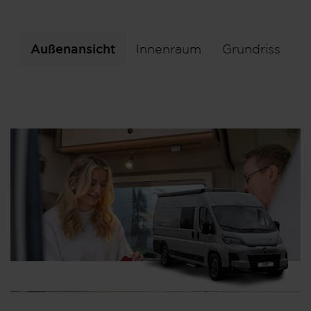
Außenansicht
Innenraum
Grundriss