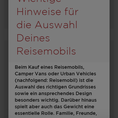
Hinweise für
Modell auswählen
die Auswahl
Deines
Reisemobils
Beim Kauf eines Reisemobils,
Camper Vans oder Urban Vehicles
(nachfolgend: Reisemobil) ist die
Auswahl des richtigen Grundrisses
sowie ein ansprechendes Design
600
besonders wichtig. Darüber hinaus
spielt aber auch das Gewicht eine
essentielle Rolle. Familie, Freunde,