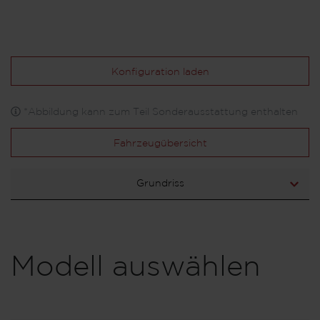
Konfiguration laden
*Abbildung kann zum Teil Sonderausstattung enthalten
Fahrzeugübersicht
Grundriss
Modell auswählen