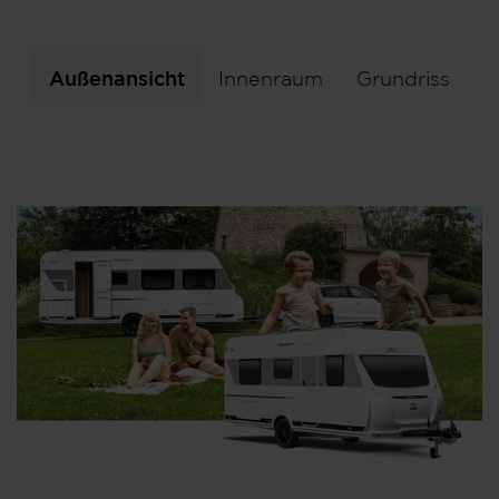
Außenansicht
Innenraum
Grundriss