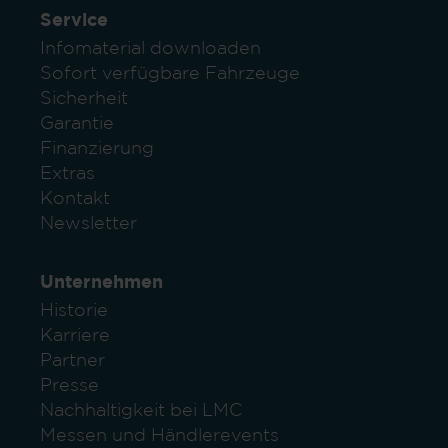
Service
Infomaterial downloaden
Sofort verfügbare Fahrzeuge
Sicherheit
Garantie
Finanzierung
Extras
Kontakt
Newsletter
Unternehmen
Historie
Karriere
Partner
Presse
Nachhaltigkeit bei LMC
Messen und Händlerevents