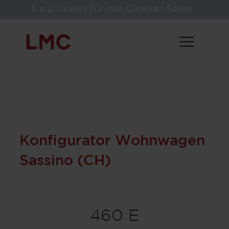
5 x 2 Tickets für den Caravan Salon
Konfigurator Wohnwagen
Sassino (CH)
460 E