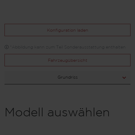
Konfiguration laden
*Abbildung kann zum Teil Sonderausstattung enthalten
Fahrzeugübersicht
Grundriss
Modell auswählen