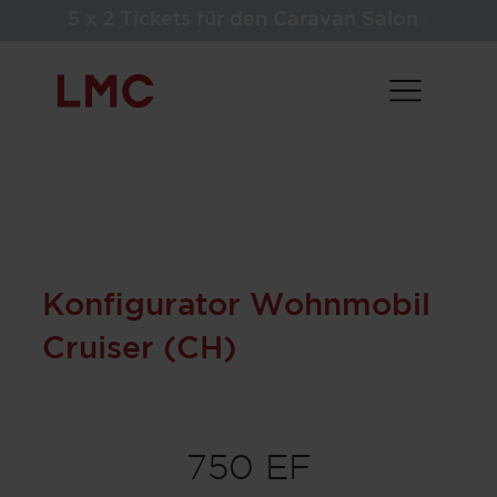
5 x 2 Tickets für den Caravan Salon
Konfigurator Wohnmobil
Cruiser (CH)
750 EF