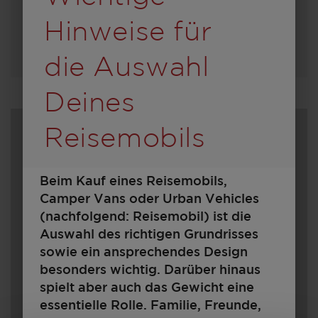
Hinweise für
Modell auswählen
die Auswahl
Deines
Reisemobils
Beim Kauf eines Reisemobils,
Camper Vans oder Urban Vehicles
(nachfolgend: Reisemobil) ist die
Auswahl des richtigen Grundrisses
sowie ein ansprechendes Design
750 EF
besonders wichtig. Darüber hinaus
spielt aber auch das Gewicht eine
essentielle Rolle. Familie, Freunde,