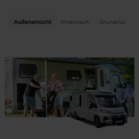
Außenansicht
Innenraum
Grundriss