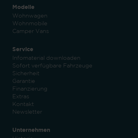
Modelle
Wohnwagen
Wohnmobile
Camper Vans
Service
Infomaterial downloaden
Sofort verfügbare Fahrzeuge
Sicherheit
Garantie
Finanzierung
Extras
Kontakt
Newsletter
Unternehmen