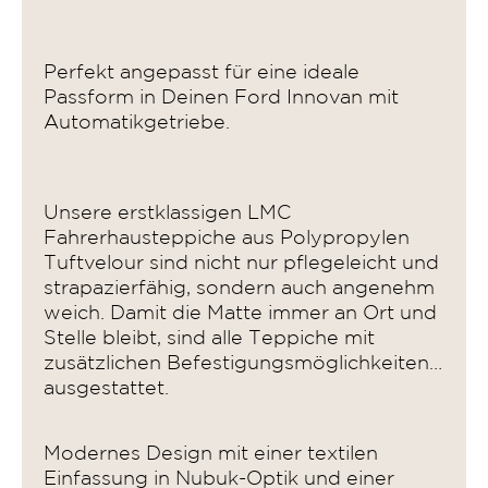
Perfekt angepasst für eine ideale
Passform in Deinen Ford Innovan mit
Automatikgetriebe.
Unsere erstklassigen LMC
Fahrerhausteppiche aus Polypropylen
Tuftvelour sind nicht nur pflegeleicht und
strapazierfähig, sondern auch angenehm
weich. Damit die Matte immer an Ort und
Stelle bleibt, sind alle Teppiche mit
zusätzlichen Befestigungsmöglichkeiten
ausgestattet.
Modernes Design mit einer textilen
Einfassung in Nubuk-Optik und einer