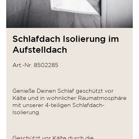
Schlafdach Isolierung im
Aufstelldach
Art.-Nr. 8502285
Genieße Deinen Schlaf geschützt vor
Kälte und in wohnlicher Raumatmosphäre
mit unserer 4-teiligen Schlafdach-
Isolierung.
Geschützt vor Kälte durch die