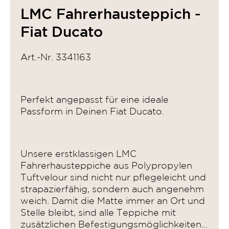
LMC Fahrerhausteppich -
Fiat Ducato
Art.-Nr. 3341163
Perfekt angepasst für eine ideale
Passform in Deinen Fiat Ducato.
Unsere erstklassigen LMC
Fahrerhausteppiche aus Polypropylen
Tuftvelour sind nicht nur pflegeleicht und
strapazierfähig, sondern auch angenehm
weich. Damit die Matte immer an Ort und
Stelle bleibt, sind alle Teppiche mit
zusätzlichen Befestigungsmöglichkeiten