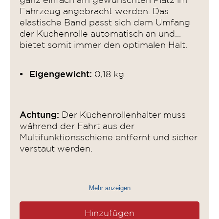
ganz einfach am gewünschten Platz im
Fahrzeug angebracht werden. Das
elastische Band passt sich dem Umfang
der Küchenrolle automatisch an und
bietet somit immer den optimalen Halt.
Eigengewicht:
0,18 kg
Achtung:
Der Küchenrollenhalter muss
während der Fahrt aus der
Multifunktionsschiene entfernt und sicher
verstaut werden.
Mehr anzeigen
Hinzufügen