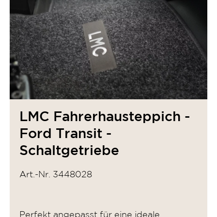
LMC Fahrerhausteppich -
Ford Transit -
Schaltgetriebe
Art.-Nr. 3448028
Perfekt angepasst für eine ideale