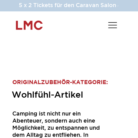
5 x 2 Tickets für den Caravan Salon
ORIGINALZUBEHÖR-KATEGORIE:
Wohlfühl-Artikel
Camping ist nicht nur ein
Abenteuer, sondern auch eine
Möglichkeit, zu entspannen und
dem Alltag zu entfliehen. In