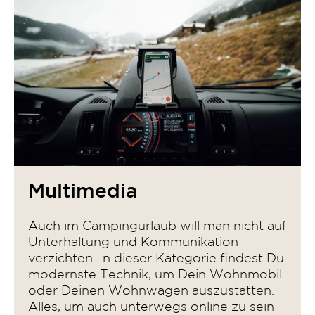
Multimedia
Auch im Campingurlaub will man nicht auf
Unterhaltung und Kommunikation
verzichten. In dieser Kategorie findest Du
modernste Technik, um Dein Wohnmobil
oder Deinen Wohnwagen auszustatten.
Alles, um auch unterwegs online zu sein