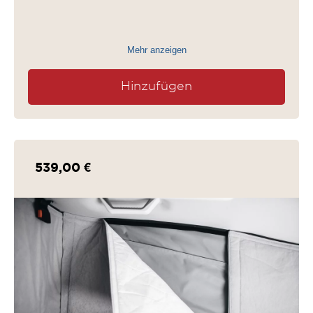
Mehr anzeigen
Hinzufügen
539,00 €