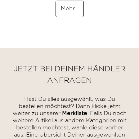
Mehr...
JETZT BEI DEINEM HÄNDLER
ANFRAGEN
Hast Du alles ausgewählt, was Du
bestellen möchtest? Dann klicke jetzt
weiter zu unserer
Merkliste
. Falls Du noch
weitere Artikel aus andere Kategorien mit
bestellen möchtest, wähle diese vorher
aus. Eine Übersicht Deiner ausgewählten