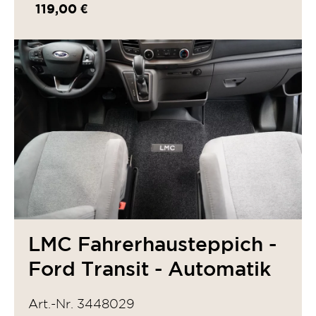
119,00 €
LMC Fahrerhausteppich -
Ford Transit - Automatik
Art.-Nr. 3448029