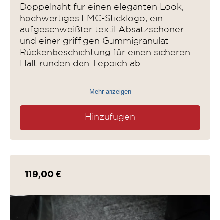
Doppelnaht für einen eleganten Look,
hochwertiges LMC-Sticklogo, ein
aufgeschweißter textil Absatzschoner
und einer griffigen Gummigranulat-
Rückenbeschichtung für einen sicheren
Halt runden den Teppich ab.
Mehr anzeigen
Hinzufügen
119,00 €