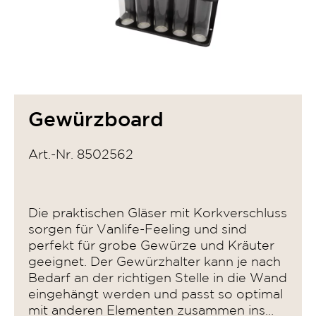
Gewürzboard
Art.-Nr. 8502562
Die praktischen Gläser mit Korkverschluss
sorgen für Vanlife-Feeling und sind
perfekt für grobe Gewürze und Kräuter
geeignet. Der Gewürzhalter kann je nach
Bedarf an der richtigen Stelle in die Wand
eingehängt werden und passt so optimal
mit anderen Elementen zusammen ins