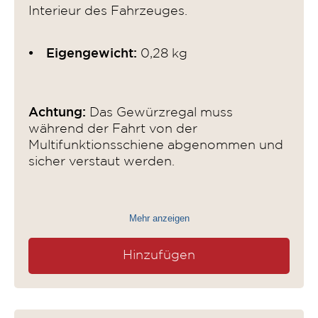
Interieur des Fahrzeuges.
Eigengewicht:
0,28 kg
Achtung:
Das Gewürzregal muss
während der Fahrt von der
Multifunktionsschiene abgenommen und
sicher verstaut werden.
Mehr anzeigen
Hinzufügen