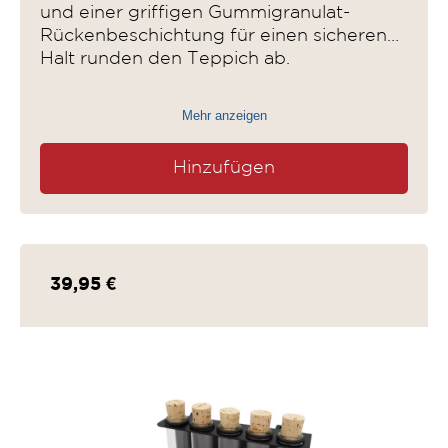
und einer griffigen Gummigranulat-
Rückenbeschichtung für einen sicheren
Halt runden den Teppich ab.
Mehr anzeigen
Hinzufügen
39,95 €