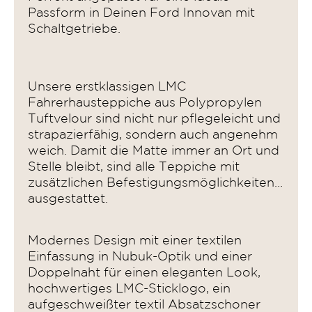
Passform in Deinen Ford Innovan mit
Schaltgetriebe.
Unsere erstklassigen LMC
Fahrerhausteppiche aus Polypropylen
Tuftvelour sind nicht nur pflegeleicht und
strapazierfähig, sondern auch angenehm
weich. Damit die Matte immer an Ort und
Stelle bleibt, sind alle Teppiche mit
zusätzlichen Befestigungsmöglichkeiten
ausgestattet.
Modernes Design mit einer textilen
Einfassung in Nubuk-Optik und einer
Doppelnaht für einen eleganten Look,
hochwertiges LMC-Sticklogo, ein
aufgeschweißter textil Absatzschoner