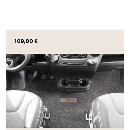
109,00 €