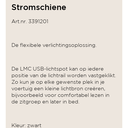
Stromschiene
Art.nr. 3391201
De flexibele verlichtingsoplossing.
De LMC USB-lichtspot kan op iedere
positie van de lichtrail worden vastgeklikt.
Zo kun je op elke gewenste plek in je
voertuig een kleine lichtbron creëren,
bijvoorbeeld voor comfortabel lezen in
de zitgroep en later in bed.
Kleur: zwart