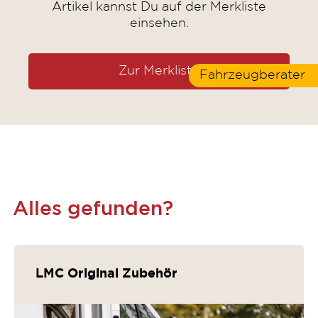
Artikel kannst Du auf der Merkliste
einsehen.
Zur Merkliste
Fahrzeugberater
Alles gefunden?
LMC Original Zubehör