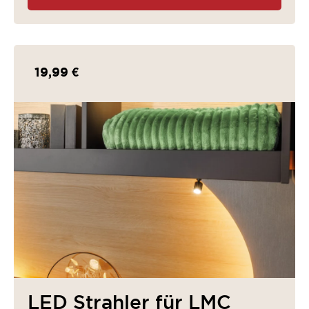
19,99 €
LED Strahler für LMC