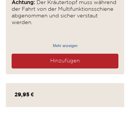
Achtung:
Der Kräutertopf muss während
der Fahrt von der Multifunktionsschiene
abgenommen und sicher verstaut
werden.
Mehr anzeigen
Hinzufügen
29,95 €