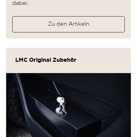
dabei.
Zu den Artikeln
LMC Original Zubehör