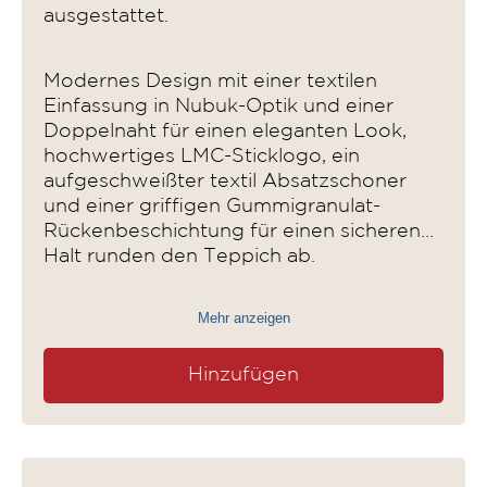
ausgestattet.
Modernes Design mit einer textilen
Einfassung in Nubuk-Optik und einer
Doppelnaht für einen eleganten Look,
hochwertiges LMC-Sticklogo, ein
aufgeschweißter textil Absatzschoner
und einer griffigen Gummigranulat-
Rückenbeschichtung für einen sicheren
Halt runden den Teppich ab.
Mehr anzeigen
Hinzufügen