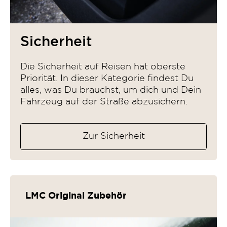
Sicherheit
Die Sicherheit auf Reisen hat oberste
Priorität. In dieser Kategorie findest Du
alles, was Du brauchst, um dich und Dein
Fahrzeug auf der Straße abzusichern.
Zur Sicherheit
LMC Original Zubehör