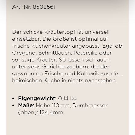
Art.-Nr. 8502561
Der schicke Kräutertopf ist universell
einsetzbar. Die Größe ist optimal auf
frische Küchenkräuter angepasst. Egal ob
Oregano, Schnittlauch, Petersilie oder
sonstige Kräuter. So lassen sich auch
unterwegs Gerichte zaubern, die der
gewohnten Frische und Kulinarik aus der
heimischen Küche in nichts nachstehen.
Eigengewicht:
0,14 kg
Maße:
Höhe 110mm, Durchmesser
(oben): 124,4mm