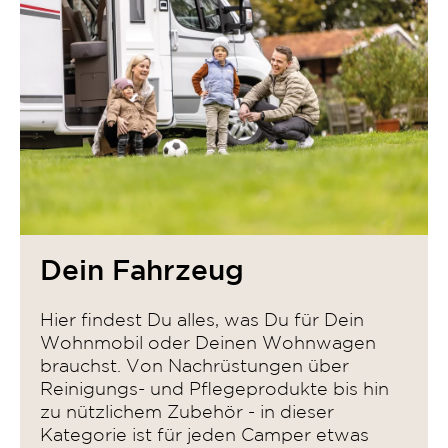
Dein Fahrzeug
Hier findest Du alles, was Du für Dein
Wohnmobil oder Deinen Wohnwagen
brauchst. Von Nachrüstungen über
Reinigungs- und Pflegeprodukte bis hin
zu nützlichem Zubehör - in dieser
Kategorie ist für jeden Camper etwas