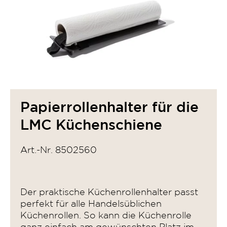
Papierrollenhalter für die
LMC Küchenschiene
Art.-Nr. 8502560
Der praktische Küchenrollenhalter passt
perfekt für alle Handelsüblichen
Küchenrollen. So kann die Küchenrolle