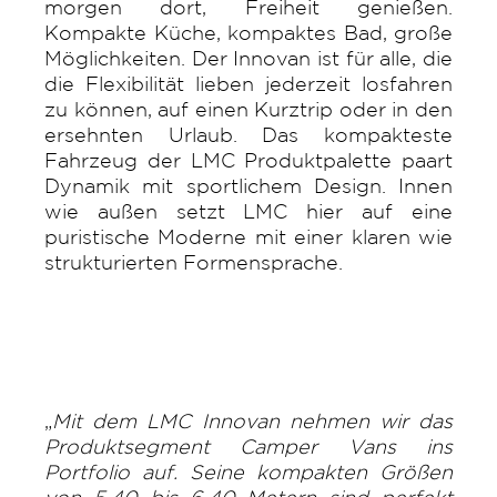
morgen dort, Freiheit genießen.
Kompakte Küche, kompaktes Bad, große
Möglichkeiten. Der Innovan ist für alle, die
die Flexibilität lieben jederzeit losfahren
zu können, auf einen Kurztrip oder in den
ersehnten Urlaub. Das kompakteste
Fahrzeug der LMC Produktpalette paart
Dynamik mit sportlichem Design. Innen
wie außen setzt LMC hier auf eine
puristische Moderne mit einer klaren wie
strukturierten Formensprache.
„
Mit dem LMC Innovan nehmen wir das
Produktsegment Camper Vans ins
Portfolio auf. Seine kompakten Größen