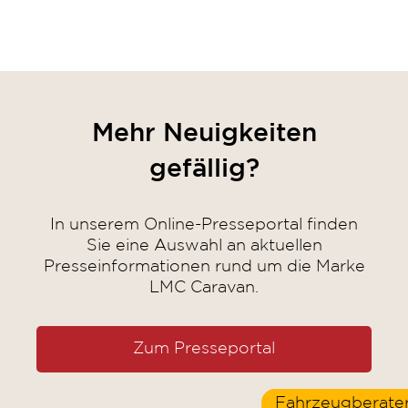
Mehr Neuigkeiten
gefällig?
In unserem Online-Presseportal finden
Sie eine Auswahl an aktuellen
Presseinformationen rund um die Marke
LMC Caravan.
Zum Presseportal
Fahrzeugberate