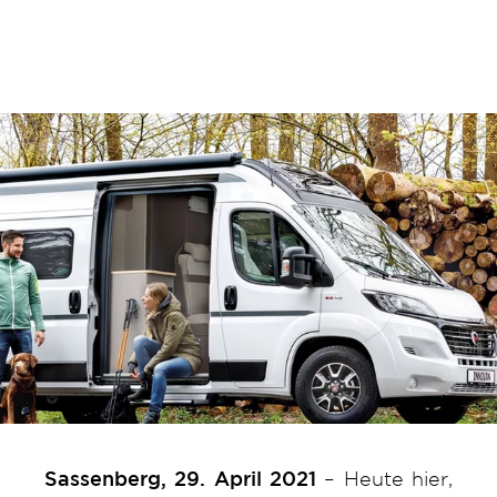
Sassenberg, 29. April 2021
– Heute hier,