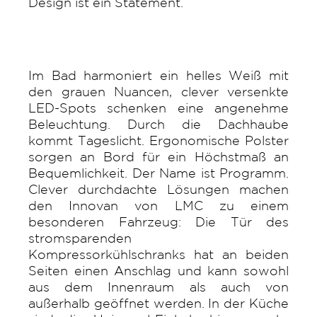
Design ist ein Statement.
Im Bad harmoniert ein helles Weiß mit
den grauen Nuancen, clever versenkte
LED-Spots schenken eine angenehme
Beleuchtung. Durch die Dachhaube
kommt Tageslicht. Ergonomische Polster
sorgen an Bord für ein Höchstmaß an
Bequemlichkeit. Der Name ist Programm.
Clever durchdachte Lösungen machen
den Innovan von LMC zu einem
besonderen Fahrzeug: Die Tür des
stromsparenden
Kompressorkühlschranks hat an beiden
Seiten einen Anschlag und kann sowohl
aus dem Innenraum als auch von
außerhalb geöffnet werden. In der Küche