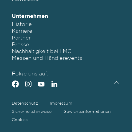
Unternehmen
Historie
Karriere
Partner
Presse
Nachhaltigkeit bei LMC
Messen und Händlerevents
Folge uns auf:
Datenschutz
Impressum
Sicherheitshinweise
Gewichtsinformationen
Cookies