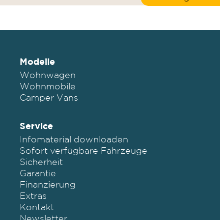
Modelle
Wohnwagen
Wohnmobile
Camper Vans
Service
Infomaterial downloaden
Sofort verfügbare Fahrzeuge
Sicherheit
Garantie
Finanzierung
Extras
Kontakt
Newsletter