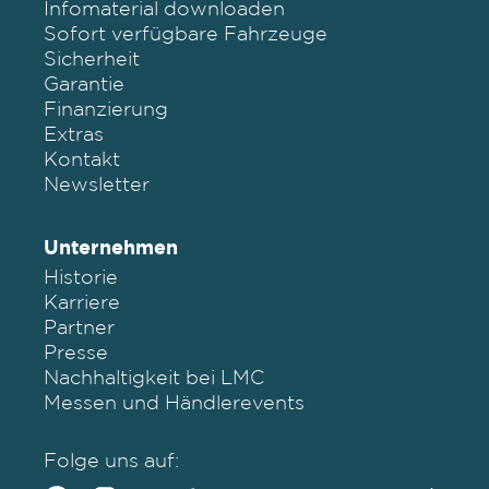
Infomaterial downloaden
Sofort verfügbare Fahrzeuge
Sicherheit
Garantie
Finanzierung
Extras
Kontakt
Newsletter
Unternehmen
Historie
Karriere
Partner
Presse
Nachhaltigkeit bei LMC
Messen und Händlerevents
Folge uns auf: