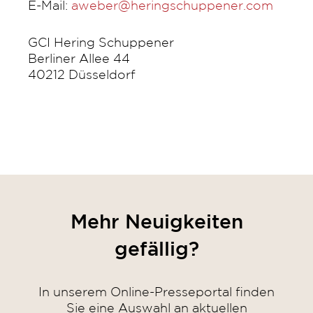
E-Mail:
aweber@heringschuppener.com
GCI Hering Schuppener
Berliner Allee 44
40212 Düsseldorf
Mehr Neuigkeiten
gefällig?
In unserem Online-Presseportal finden
Sie eine Auswahl an aktuellen