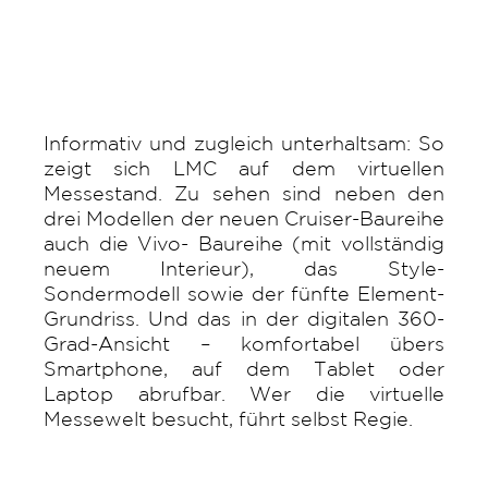
Informativ und zugleich unterhaltsam: So
zeigt sich LMC auf dem virtuellen
Messestand. Zu sehen sind neben den
drei Modellen der neuen Cruiser-Baureihe
auch die Vivo- Baureihe (mit vollständig
neuem Interieur), das Style-
Sondermodell sowie der fünfte Element-
Grundriss. Und das in der digitalen 360-
Grad-Ansicht – komfortabel übers
Smartphone, auf dem Tablet oder
Laptop abrufbar. Wer die virtuelle
Messewelt besucht, führt selbst Regie.