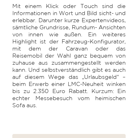
Mit einem Klick oder Touch sind die
Informationen in Wort und Bild sicht- und
erlebbar. Darunter kurze Expertenvideos,
sämtliche Grundrisse, Rundum- Ansichten
von innen wie außen. Ein weiteres
Highlight ist der Fahrzeug-Konfigurator,
mit dem der Caravan oder das
Reisemobil der Wahl ganz bequem von
zuhause aus zusammengestellt werden
kann. Und selbstverständlich gibt es auch
auf diesem Wege das „Urlaubsgeld“ –
beim Erwerb einer LMC-Neuheit winken
bis zu 2.350 Euro Rabatt. Kurzum: Ein
echter Messebesuch vom heimischen
Sofa aus.