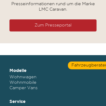
Presseinformationen rund um die Marke
LMC Caravan.
Zum Presseportal
Fahrzeugberate
Modelle
Wohnwagen
Wohnmobile
Camper Vans
Service