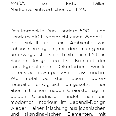
Wahl
“, so Bodo Diller,
Markenverantwortlicher von LMC.
Das kompakte Duo Tandero 500 E und
Tandero 510 E verspricht einen Wohnstil,
der einlädt und ein Ambiente wie
zuhause ermöglicht, mit dem man gerne
unterwegs ist. Dabei bleibt sich LMC in
Sachen Design treu: Das Konzept der
zurückgehaltenen Dekorfarben wurde
bereits beim Camper Van Innovan und im
Wohnmobil bei der neuen Tourer-
Baureihe erfolgreich umgesetzt. Hier
aber mit einem neuen Charakterzug: In
beiden Grundrissen findet sich ein
modernes Interieur im Japandi-Design
wieder – einer Mischung aus japanischen
und skandinavischen Elementen, mit