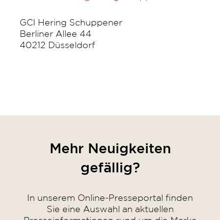
GCI Hering Schuppener
Berliner Allee 44
40212 Düsseldorf
Mehr Neuigkeiten
gefällig?
In unserem Online-Presseportal finden
Sie eine Auswahl an aktuellen