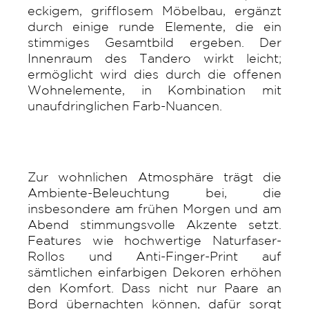
eckigem, grifflosem Möbelbau, ergänzt
durch einige runde Elemente, die ein
stimmiges Gesamtbild ergeben. Der
Innenraum des Tandero wirkt leicht;
ermöglicht wird dies durch die offenen
Wohnelemente, in Kombination mit
unaufdringlichen Farb-Nuancen.
Zur wohnlichen Atmosphäre trägt die
Ambiente-Beleuchtung bei, die
insbesondere am frühen Morgen und am
Abend stimmungsvolle Akzente setzt.
Features wie hochwertige Naturfaser-
Rollos und Anti-Finger-Print auf
sämtlichen einfarbigen Dekoren erhöhen
den Komfort. Dass nicht nur Paare an
Bord übernachten können, dafür sorgt