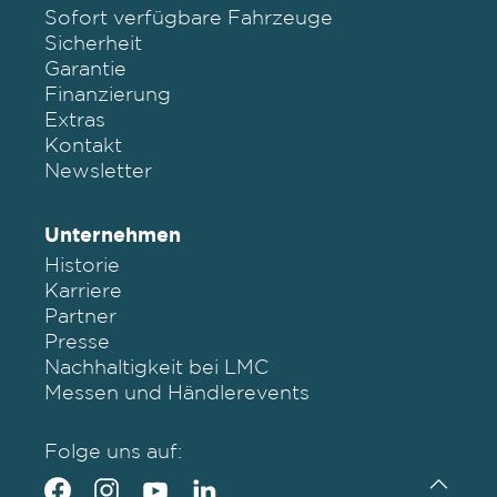
Sofort verfügbare Fahrzeuge
Sicherheit
Garantie
Finanzierung
Extras
Kontakt
Newsletter
Unternehmen
Historie
Karriere
Partner
Presse
Nachhaltigkeit bei LMC
Messen und Händlerevents
Folge uns auf: