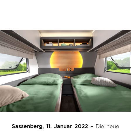
Sassenberg, 11. Januar 2022
– Die neue