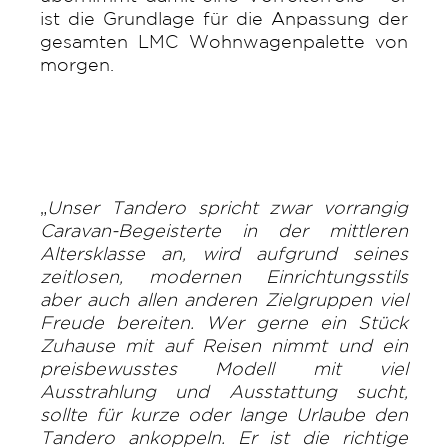
ist die Grundlage für die Anpassung der
gesamten LMC Wohnwagenpalette von
morgen.
„
Unser Tandero spricht zwar vorrangig
Caravan-Begeisterte in der mittleren
Altersklasse an, wird aufgrund seines
zeitlosen, modernen Einrichtungsstils
aber auch allen anderen Zielgruppen viel
Freude bereiten. Wer gerne ein Stück
Zuhause mit auf Reisen nimmt und ein
preisbewusstes Modell mit viel
Ausstrahlung und Ausstattung sucht,
sollte für kurze oder lange Urlaube den
Tandero ankoppeln. Er ist die richtige