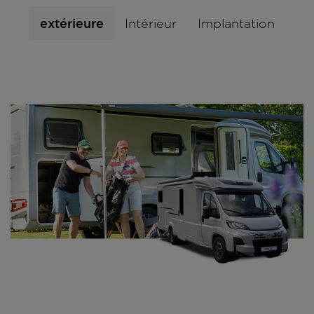
extérieure
Intérieur
Implantation