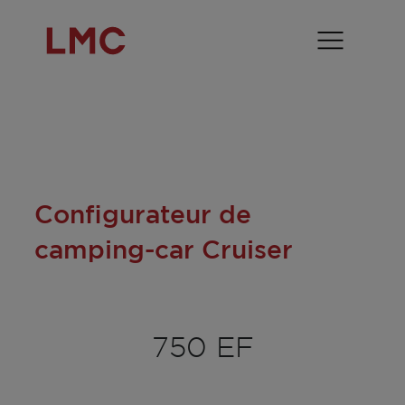
Configurateur de
camping-car Cruiser
750 EF