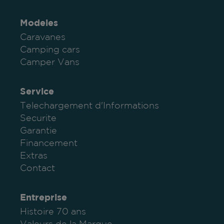
Modeles
Caravanes
Camping cars
Camper Vans
Service
Telechargement d'Informations
Securite
Garantie
Financement
Extras
Contact
Entreprise
Histoire 70 ans