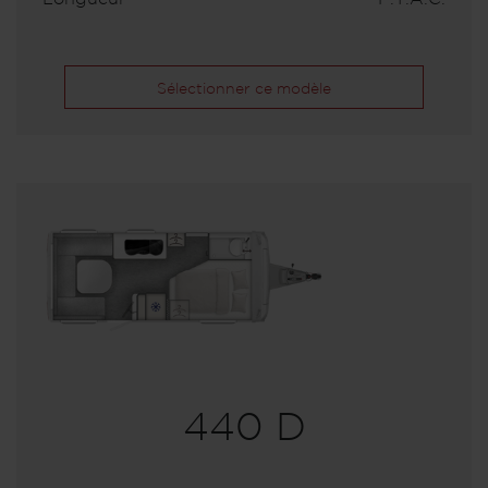
Sélectionner ce modèle
440 D