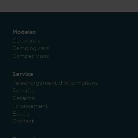
Modeles
Caravanes
Camping cars
Camper Vans
Service
Telechargement d'Informations
Securite
Garantie
Financement
Extras
Contact