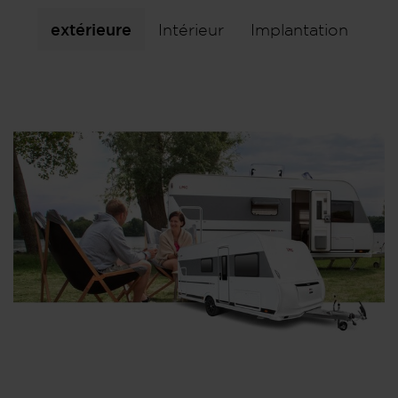
extérieure
Intérieur
Implantation