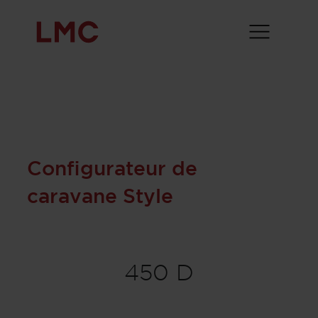
Configurateur de
caravane Style
450 D