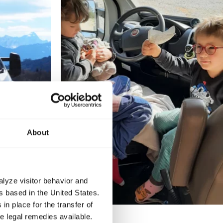
About
alyze visitor behavior and
 based in the United States.
in place for the transfer of
ve legal remedies available.