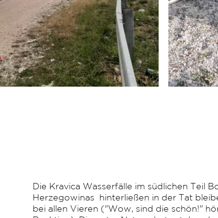
Die Kravica Wasserfälle im südlichen Teil 
Herzegowinas hinterließen in der Tat blei
bei allen Vieren ("Wow, sind die schön!" hö