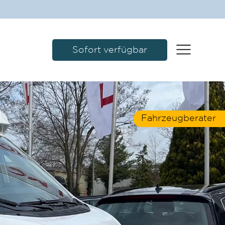
Sofort verfügbar
Fahrzeugberater