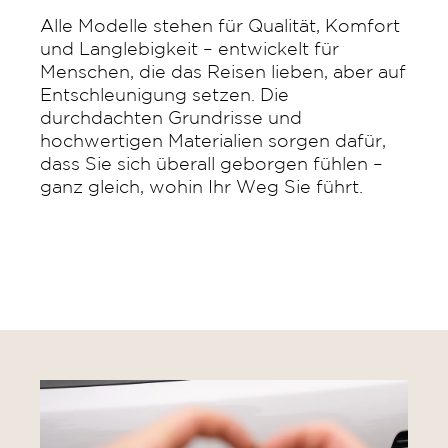
Alle Modelle stehen für Qualität, Komfort
und Langlebigkeit – entwickelt für
Menschen, die das Reisen lieben, aber auf
Entschleunigung setzen. Die
durchdachten Grundrisse und
hochwertigen Materialien sorgen dafür,
dass Sie sich überall geborgen fühlen –
ganz gleich, wohin Ihr Weg Sie führt.