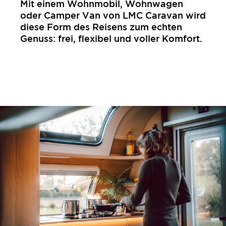
Mit einem Wohnmobil, Wohnwagen
oder Camper Van von LMC Caravan wird
diese Form des Reisens zum echten
Genuss: frei, flexibel und voller Komfort.