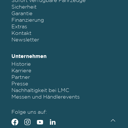
Sofort verfügbare Fahrzeuge
Sicherheit
Garantie
Finanzierung
Extras
Kontakt
Newsletter
Unternehmen
Historie
Karriere
Partner
Presse
Nachhaltigkeit bei LMC
Messen und Händlerevents
Folge uns auf: