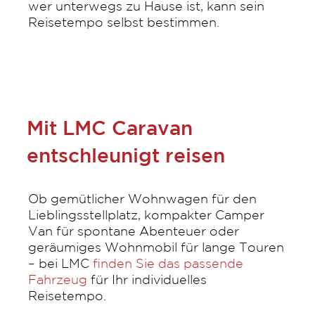
wer unterwegs zu Hause ist, kann sein
Reisetempo selbst bestimmen.
Mit LMC Caravan
entschleunigt reisen
Ob gemütlicher Wohnwagen für den
Lieblingsstellplatz, kompakter Camper
Van für spontane Abenteuer oder
geräumiges Wohnmobil für lange Touren
– bei LMC
finden Sie das passende
Fahrzeug
für Ihr individuelles
Reisetempo.