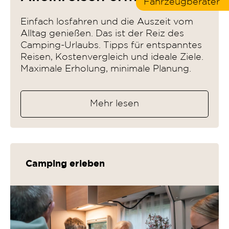
Fahrzeugberater
Einfach losfahren und die Auszeit vom
Alltag genießen. Das ist der Reiz des
Camping-Urlaubs. Tipps für entspanntes
Reisen, Kostenvergleich und ideale Ziele.
Maximale Erholung, minimale Planung.
Mehr lesen
Camping erleben