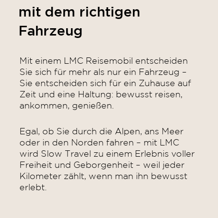
mit dem richtigen
Fahrzeug
Mit einem LMC Reisemobil entscheiden
Sie sich für mehr als nur ein Fahrzeug –
Sie entscheiden sich für ein Zuhause auf
Zeit und eine Haltung: bewusst reisen,
ankommen, genießen.
Egal, ob Sie durch die Alpen, ans Meer
oder in den Norden fahren – mit LMC
wird Slow Travel zu einem Erlebnis voller
Freiheit und Geborgenheit – weil jeder
Kilometer zählt, wenn man ihn bewusst
erlebt.