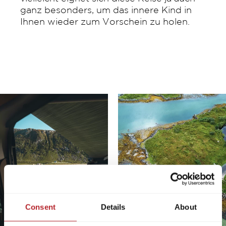
ganz besonders, um das innere Kind in
Ihnen wieder zum Vorschein zu holen.
Consent
Details
About