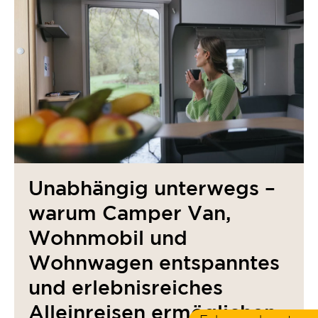
Unabhängig unterwegs –
warum Camper Van,
Wohnmobil und
Wohnwagen entspanntes
und erlebnisreiches
Alleinreisen ermöglichen