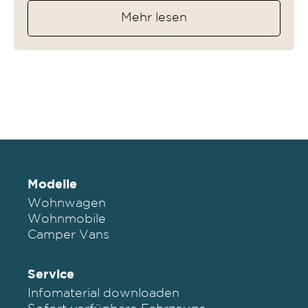
Mehr lesen
Modelle
Wohnwagen
Wohnmobile
Camper Vans
Service
Infomaterial downloaden