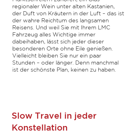
regionaler Wein unter alten Kastanien,
der Duft von Kräutern in der Luft – das ist
der wahre Reichtum des langsamen
Reisens. Und weil Sie mit Ihrem LMC
Fahrzeug alles Wichtige immer
dabeihaben, lässt sich jeder dieser
besonderen Orte ohne Eile genießen.
Vielleicht bleiben Sie nur ein paar
Stunden – oder länger. Denn manchmal
ist der schönste Plan, keinen zu haben.
Slow Travel in jeder
Konstellation