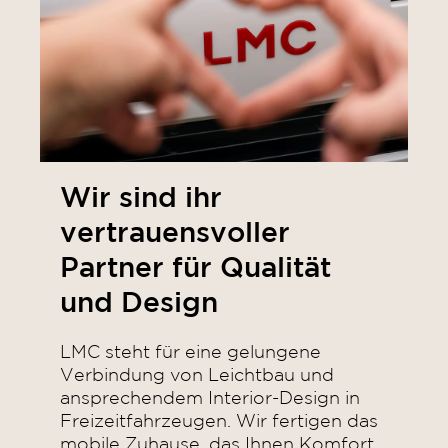
Wir sind ihr
vertrauensvoller
Partner für Qualität
und Design
LMC steht für eine gelungene
Verbindung von Leichtbau und
ansprechendem Interior-Design in
Freizeitfahrzeugen. Wir fertigen das
mobile Zuhause, das Ihnen Komfort,