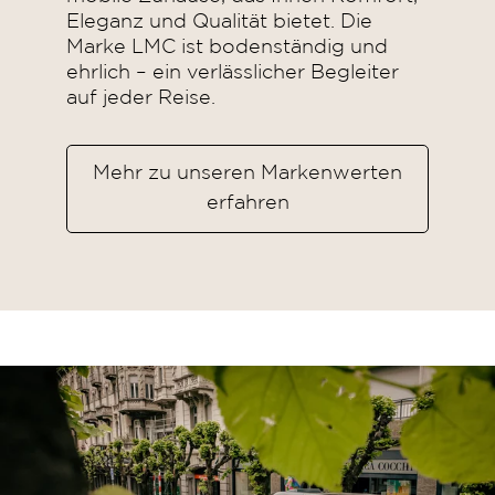
Eleganz und Qualität bietet. Die
Marke LMC ist bodenständig und
ehrlich – ein verlässlicher Begleiter
auf jeder Reise.
Mehr zu unseren Markenwerten
erfahren