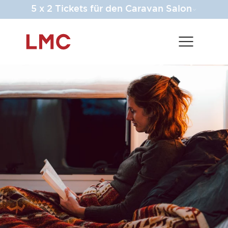
5 x 2 Tickets für den Caravan Salon