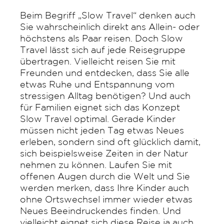
Beim Begriff „Slow Travel“ denken auch
Sie wahrscheinlich direkt ans Allein- oder
höchstens als Paar reisen. Doch Slow
Travel lässt sich auf jede Reisegruppe
übertragen. Vielleicht reisen Sie mit
Freunden und entdecken, dass Sie alle
etwas Ruhe und Entspannung vom
stressigen Alltag benötigen? Und auch
für Familien eignet sich das Konzept
Slow Travel optimal. Gerade Kinder
müssen nicht jeden Tag etwas Neues
erleben, sondern sind oft glücklich damit,
sich beispielsweise Zeiten in der Natur
nehmen zu können. Laufen Sie mit
offenen Augen durch die Welt und Sie
werden merken, dass Ihre Kinder auch
ohne Ortswechsel immer wieder etwas
Neues Beeindruckendes finden. Und
vielleicht eignet sich diese Reise ja auch