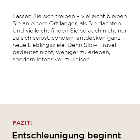
Lassen Sie sich treiben – vielleicht bleiben
Sie an einem Ort länger, als Sie dachten.
Und vielleicht finden Sie so auch nicht nur
zu sich selbst, sondern entdecken ganz
neue Lieblingsziele. Denn Slow Travel
bedeutet nicht, weniger zu erleben,
sondern intensiver zu reisen.
FAZIT:
Entschleunigung beginnt