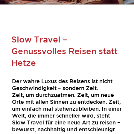
Slow Travel –
Genussvolles Reisen statt
Hetze
Der wahre Luxus des Reisens ist nicht
Geschwindigkeit – sondern Zeit.
Zeit, um durchzuatmen. Zeit, um neue
Orte mit allen Sinnen zu entdecken. Zeit,
um einfach mal stehenzubleiben. In einer
Welt, die immer schneller wird, steht
Slow Travel für eine neue Art zu reisen –
bewusst, nachhaltig und entschleunigt.