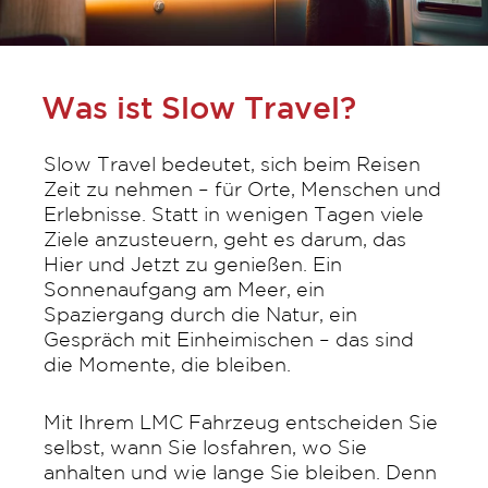
Was ist Slow Travel?
Slow Travel bedeutet, sich beim Reisen
Zeit zu nehmen – für Orte, Menschen und
Erlebnisse. Statt in wenigen Tagen viele
Ziele anzusteuern, geht es darum, das
Hier und Jetzt zu genießen. Ein
Sonnenaufgang am Meer, ein
Spaziergang durch die Natur, ein
Gespräch mit Einheimischen – das sind
die Momente, die bleiben.
Mit Ihrem LMC Fahrzeug entscheiden Sie
selbst, wann Sie losfahren, wo Sie
anhalten und wie lange Sie bleiben. Denn