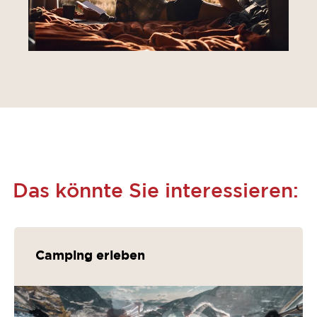
Das könnte Sie interessieren:
Camping erleben