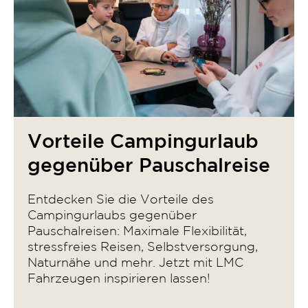
Vorteile Campingurlaub
gegenüber Pauschalreise
Entdecken Sie die Vorteile des
Campingurlaubs gegenüber
Pauschalreisen: Maximale Flexibilität,
stressfreies Reisen, Selbstversorgung,
Naturnähe und mehr. Jetzt mit LMC
Fahrzeugen inspirieren lassen!