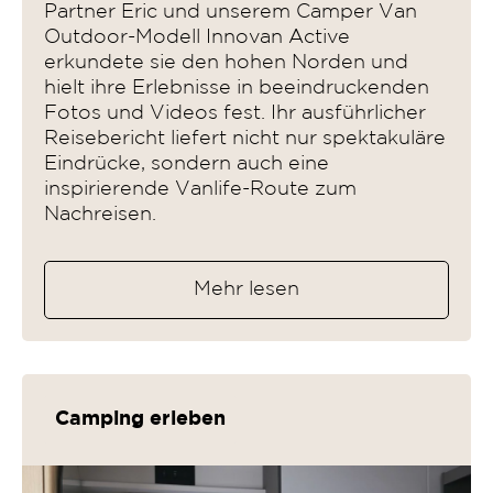
Partner Eric und unserem Camper Van
Outdoor-Modell Innovan Active
erkundete sie den hohen Norden und
hielt ihre Erlebnisse in beeindruckenden
Fotos und Videos fest. Ihr ausführlicher
Reisebericht liefert nicht nur spektakuläre
Eindrücke, sondern auch eine
inspirierende Vanlife-Route zum
Nachreisen.
Mehr lesen
Camping erleben