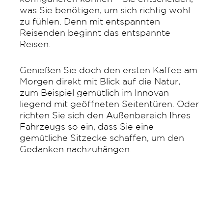
was Sie benötigen, um sich richtig wohl
zu fühlen. Denn mit entspannten
Reisenden beginnt das entspannte
Reisen.
Genießen Sie doch den ersten Kaffee am
Morgen direkt mit Blick auf die Natur,
zum Beispiel gemütlich im Innovan
liegend mit geöffneten Seitentüren. Oder
richten Sie sich den Außenbereich Ihres
Fahrzeugs so ein, dass Sie eine
gemütliche Sitzecke schaffen, um den
Gedanken nachzuhängen.