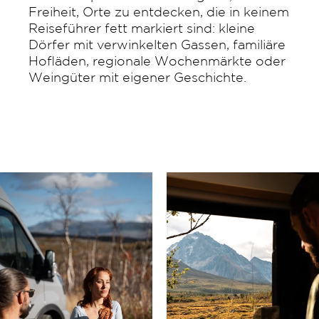
Freiheit, Orte zu entdecken, die in keinem
Reiseführer fett markiert sind: kleine
Dörfer mit verwinkelten Gassen, familiäre
Hofläden, regionale Wochenmärkte oder
Weingüter mit eigener Geschichte.