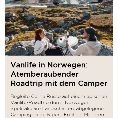
Vanlife in Norwegen:
Atemberaubender
Roadtrip mit dem Camper
Begleite Céline Russo auf einem epischen
Vanlife-Roadtrip durch Norwegen.
Spektakuläre Landschaften, abgelegene
Campingplätze & pure Freiheit! Mit ihrem