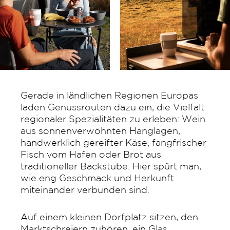
Gerade in ländlichen Regionen Europas
laden Genussrouten dazu ein, die Vielfalt
regionaler Spezialitäten zu erleben: Wein
aus sonnenverwöhnten Hanglagen,
handwerklich gereifter Käse, fangfrischer
Fisch vom Hafen oder Brot aus
traditioneller Backstube. Hier spürt man,
wie eng Geschmack und Herkunft
miteinander verbunden sind.
Auf einem kleinen Dorfplatz sitzen, den
Marktschreiern zuhören, ein Glas