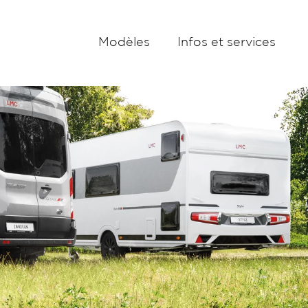
Modèles
Infos et services