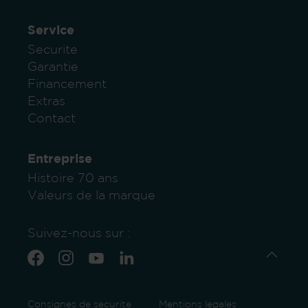
Service
Securite
Garantie
Financement
Extras
Contact
Entreprise
Histoire 70 ans
Valeurs de la marque
Suivez-nous sur :
Consignes de securite
Mentions legales