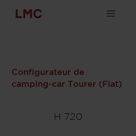
Configurateur de
camping-car Tourer (Fiat)
H 720