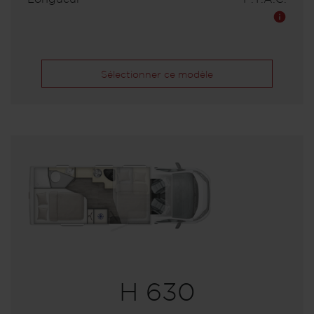
Sélectionner ce modèle
H 630