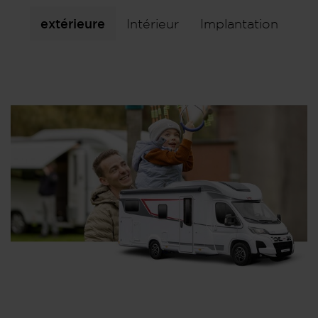
extérieure
Intérieur
Implantation