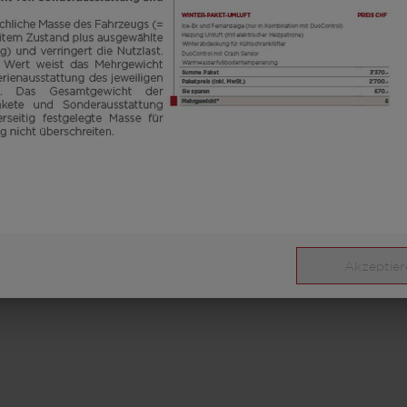
Akzeptier