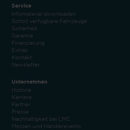
Service
Infomaterial downloaden
Sofort verfügbare Fahrzeuge
Sicherheit
Garantie
Finanzierung
Extras
Kontakt
Newsletter
Unternehmen
Historie
Karriere
Partner
Presse
Nachhaltigkeit bei LMC
Messen und Händlerevents