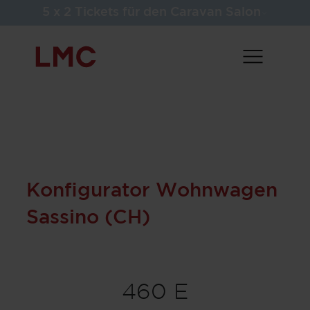
5 x 2 Tickets für den Caravan Salon
Konfigurator Wohnwagen
Sassino (CH)
460 E