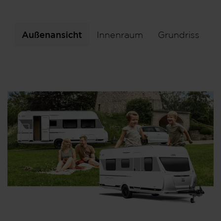
Außenansicht
Innenraum
Grundriss