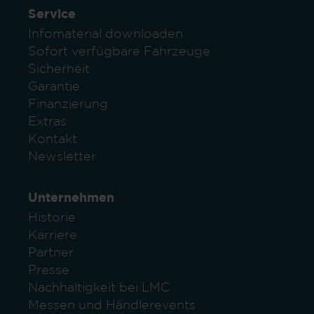
Service
Infomaterial downloaden
Sofort verfügbare Fahrzeuge
Sicherheit
Garantie
Finanzierung
Extras
Kontakt
Newsletter
Unternehmen
Historie
Karriere
Partner
Presse
Nachhaltigkeit bei LMC
Messen und Händlerevents