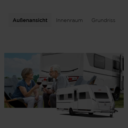
Außenansicht
Innenraum
Grundriss