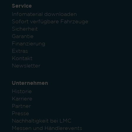
Service
Infomaterial downloaden
Sofort verfügbare Fahrzeuge
Sicherheit
Garantie
Finanzierung
Extras
Kontakt
Newsletter
Unternehmen
Historie
Karriere
Partner
Presse
Nachhaltigkeit bei LMC
Messen und Händlerevents