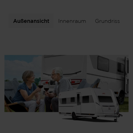
Außenansicht
Innenraum
Grundriss