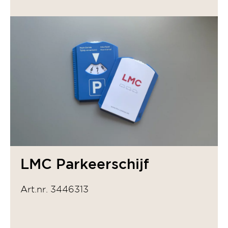
LMC Parkeerschijf
Art.nr. 3446313