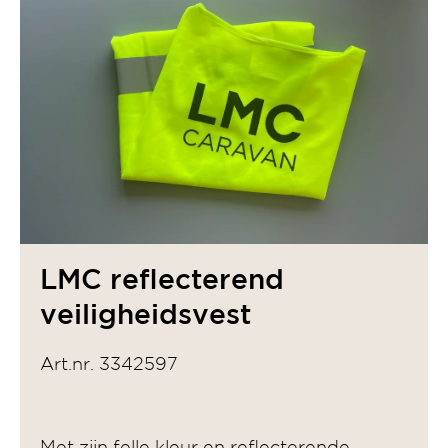
LMC reflecterend
veiligheidsvest
Art.nr. 3342597