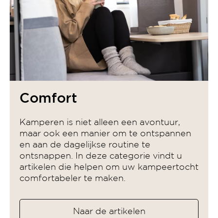
Comfort
Kamperen is niet alleen een avontuur,
maar ook een manier om te ontspannen
en aan de dagelijkse routine te
ontsnappen. In deze categorie vindt u
artikelen die helpen om uw kampeertocht
comfortabeler te maken.
Naar de artikelen