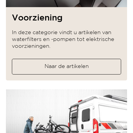
Voorziening
In deze categorie vindt u artikelen van
waterfilters en -pompen tot elektrische
voorzieningen.
Naar de artikelen