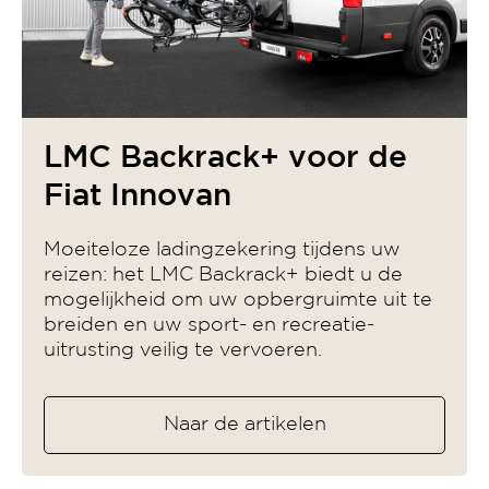
LMC Backrack+ voor de
Fiat Innovan
Moeiteloze ladingzekering tijdens uw
reizen: het LMC Backrack+ biedt u de
mogelijkheid om uw opbergruimte uit te
breiden en uw sport- en recreatie-
uitrusting veilig te vervoeren.
Naar de artikelen