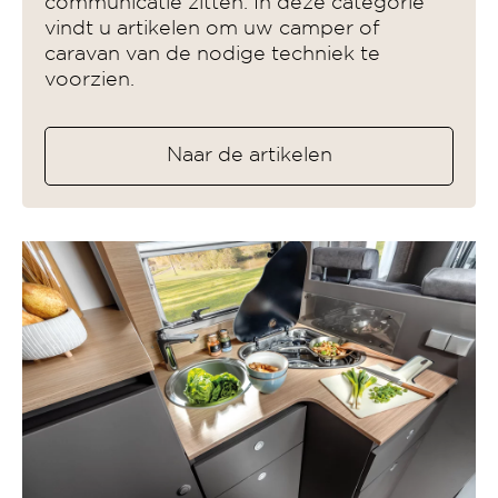
communicatie zitten. In deze categorie
vindt u artikelen om uw camper of
caravan van de nodige techniek te
voorzien.
Naar de artikelen