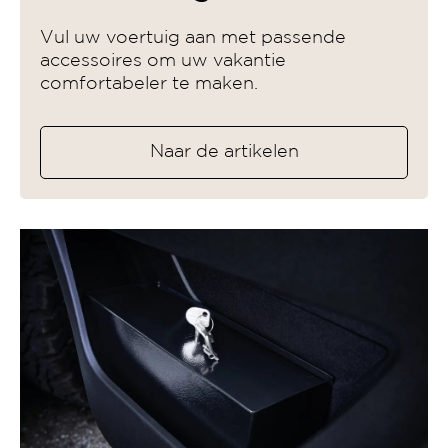
Vul uw voertuig aan met passende
accessoires om uw vakantie
comfortabeler te maken.
Naar de artikelen