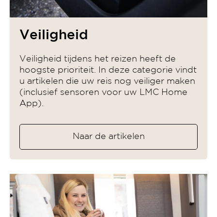
Veiligheid
Veiligheid tijdens het reizen heeft de
hoogste prioriteit. In deze categorie vindt
u artikelen die uw reis nog veiliger maken
(inclusief sensoren voor uw LMC Home
App).
Naar de artikelen