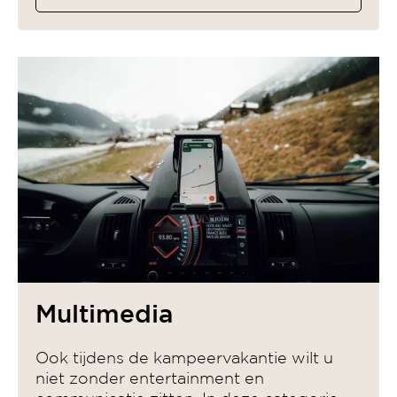
Multimedia
Ook tijdens de kampeervakantie wilt u
niet zonder entertainment en