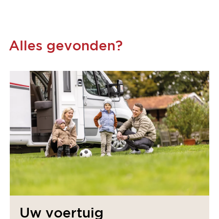
Alles gevonden?
Uw voertuig