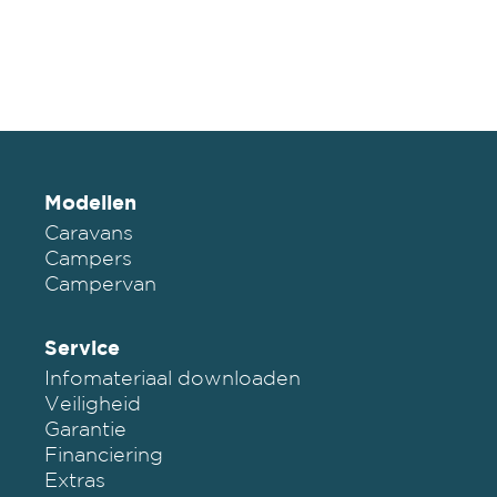
Modellen
Caravans
Campers
Campervan
Service
Infomateriaal downloaden
Veiligheid
Garantie
Financiering
Extras