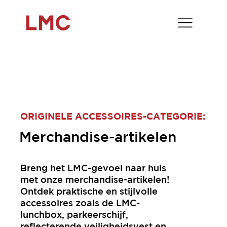
ORIGINELE ACCESSOIRES-CATEGORIE:
Merchandise-artikelen
Breng het LMC-gevoel naar huis
met onze merchandise-artikelen!
Ontdek praktische en stijlvolle
accessoires zoals de LMC-
lunchbox, parkeerschijf,